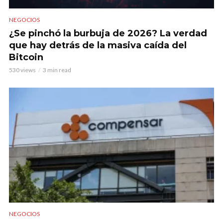
NEGOCIOS
¿Se pinchó la burbuja de 2026? La verdad
que hay detrás de la masiva caída del
Bitcoin
530 views
3 min read
NEGOCIOS