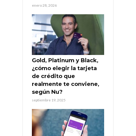
enero 28, 2026
Gold, Platinum y Black,
¿cómo elegir la tarjeta
de crédito que
realmente te conviene,
según Nu?
septiembre 19, 2025