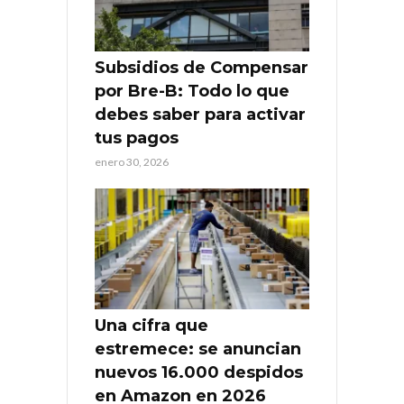
Subsidios de Compensar
por Bre-B: Todo lo que
debes saber para activar
tus pagos
enero 30, 2026
Una cifra que
estremece: se anuncian
nuevos 16.000 despidos
en Amazon en 2026