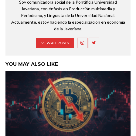
Soy comunicadora social de la Pontificia Universidad
Javeriana, con énfasis en Producción multimedia y
Periodismo, y Lingüista de la Universidad Nacional.
Actualmente, estoy haciendo la especialización en economía
de la Javeriana.
VIEW ALL POSTS
YOU MAY ALSO LIKE