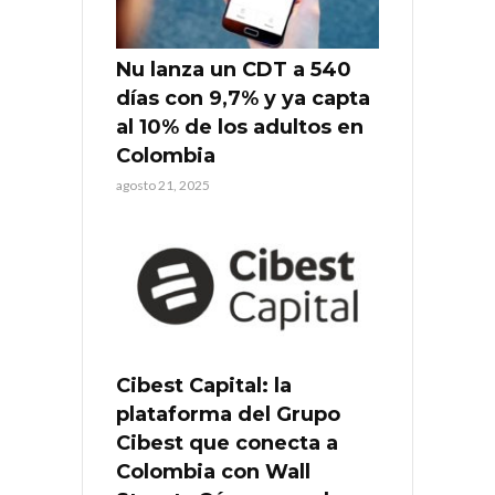
Nu lanza un CDT a 540
días con 9,7% y ya capta
al 10% de los adultos en
Colombia
agosto 21, 2025
Cibest Capital: la
plataforma del Grupo
Cibest que conecta a
Colombia con Wall