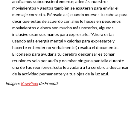
analizamos subconscientemente; además, nuestros
movimientos y gestos también se exageran para enviar el
mensaje correcto. Piénsalo así, cuando mueves tu cabeza para
decir que estás de acuerdo con algo lo haces en pequeños
movimientos o ahora son mucho más notorios, algunos
inclusive usan sus manos para expresarlo. “Ahora estas
usando más energía mental y calorías para expresarte y
hacerte entender no verbalmente”, resalta el documento.
El consejo para ayudar a tu cerebro descansar es tomar
reuniones solo por audio y no mirar ninguna pantalla durante
una de tus reuniones. Esto le ayudará a tu cerebro a descansar
de la actividad permanente y a tus ojos de la luz azul.
Imagen:
RawPixel
de Freepik