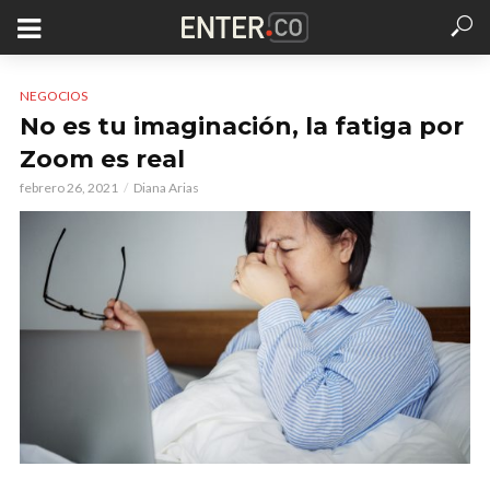
NEGOCIOS
No es tu imaginación, la fatiga por
Zoom es real
febrero 26, 2021
Diana Arias