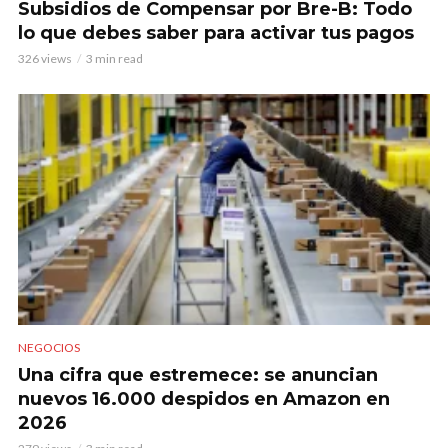
Subsidios de Compensar por Bre-B: Todo
lo que debes saber para activar tus pagos
326 views
3 min read
NEGOCIOS
Una cifra que estremece: se anuncian
nuevos 16.000 despidos en Amazon en
2026