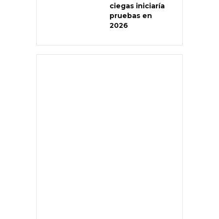
ciegas iniciaría
pruebas en
2026