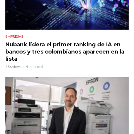
EMPRESAS
Nubank lidera el primer ranking de IA en
bancos y tres colombianos aparecen en la
lista
186 views
4 min read