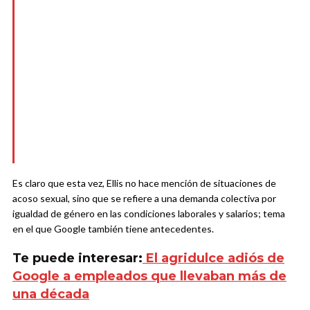
Es claro que esta vez, Ellis no hace mención de situaciones de
acoso sexual, sino que se refiere a una demanda colectiva por
igualdad de género en las condiciones laborales y salarios; tema
en el que Google también tiene antecedentes.
Te puede interesar:
El agridulce adiós de
Google a empleados que llevaban más de
una década