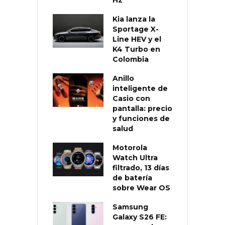
Kia lanza la
Sportage X-
Line HEV y el
K4 Turbo en
Colombia
Anillo
inteligente de
Casio con
pantalla: precio
y funciones de
salud
Motorola
Watch Ultra
filtrado, 13 días
de batería
sobre Wear OS
Samsung
Galaxy S26 FE: