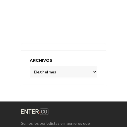
ARCHIVOS
Archivos
Somos los periodistas e ingenieros que