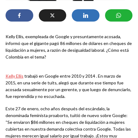
Kelly Ellis, exempleada de Google y presuntamente acosada,
informó que el gigante pagó 86 millones de dólares en cheques de
liquidación a mujeres, a razón de desigualdad laboral. ¿Cómo está
Colombia en el tema?
Kelly Ellis
trabajó en Google entre 2010 y 2014 . En marzo de
2015, en una serie de tuits, alegó que durante ese tiempo fue
acosada sexualmente por un gerente, y que luego de denunciarlo,
fue reprendida y no escuchada.
Este 27 de enero, ocho años después del escándalo, la
denominada feminista proaborto, tuitió de nuevo sobre Google:
“Se enviaron $86 millones en cheques de liquidación a mujeres
cubiertas en nuestra demanda colectiva contra Google. Todas las
mujeres merecen igual salario por igual trabajo. ¡Estoy muy