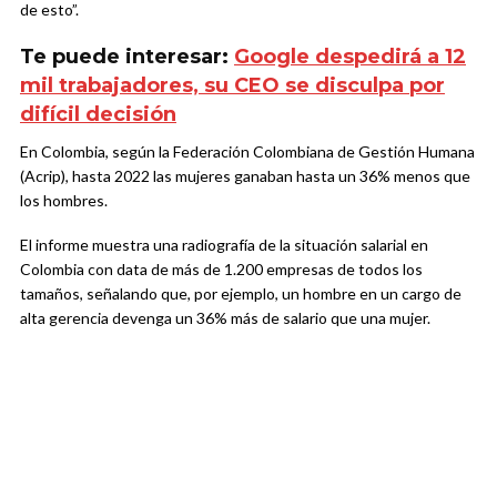
de esto”.
Te puede interesar:
Google despedirá a 12
mil trabajadores, su CEO se disculpa por
difícil decisión
En Colombia, según la Federación Colombiana de Gestión Humana
(Acrip), hasta 2022 las mujeres ganaban hasta un 36% menos que
los hombres.
El informe muestra una radiografía de la situación salarial en
Colombia con data de más de 1.200 empresas de todos los
tamaños, señalando que, por ejemplo, un hombre en un cargo de
alta gerencia devenga un 36% más de salario que una mujer.