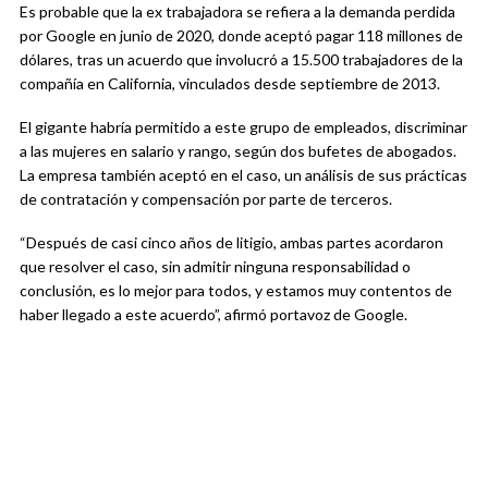
Es probable que la ex trabajadora se refiera a la demanda perdida
por Google en junio de 2020, donde aceptó pagar 118 millones de
dólares, tras un acuerdo que involucró a 15.500 trabajadores de la
compañía en California, vinculados desde septiembre de 2013.
El gigante habría permitido a este grupo de empleados, discriminar
a las mujeres en salario y rango, según dos bufetes de abogados.
La empresa también aceptó en el caso, un análisis de sus prácticas
de contratación y compensación por parte de terceros.
“Después de casi cinco años de litigio, ambas partes acordaron
que resolver el caso, sin admitir ninguna responsabilidad o
conclusión, es lo mejor para todos, y estamos muy contentos de
haber llegado a este acuerdo”, afirmó portavoz de Google.