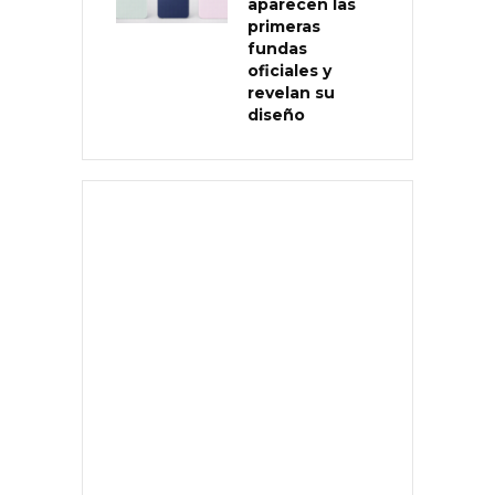
aparecen las
primeras
fundas
oficiales y
revelan su
diseño