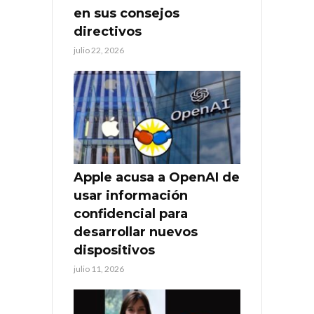
en sus consejos
directivos
julio 22, 2026
Apple acusa a OpenAI de
usar información
confidencial para
desarrollar nuevos
dispositivos
julio 11, 2026