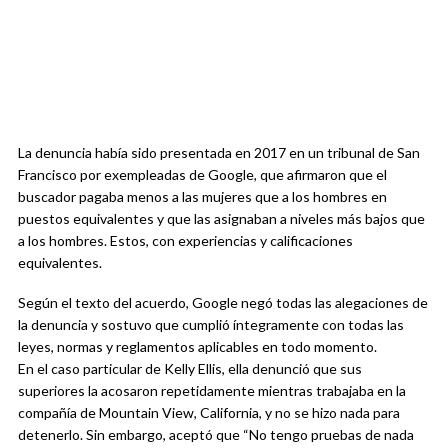
La denuncia había sido presentada en 2017 en un tribunal de San
Francisco por exempleadas de Google, que afirmaron que el
buscador pagaba menos a las mujeres que a los hombres en
puestos equivalentes y que las asignaban a niveles más bajos que
a los hombres. Estos, con experiencias y calificaciones
equivalentes.
Según el texto del acuerdo, Google negó todas las alegaciones de
la denuncia y sostuvo que cumplió íntegramente con todas las
leyes, normas y reglamentos aplicables en todo momento.
En el caso particular de Kelly Ellis, ella denunció que sus
superiores la acosaron repetidamente mientras trabajaba en la
compañía de Mountain View, California, y no se hizo nada para
detenerlo. Sin embargo, aceptó que “No tengo pruebas de nada