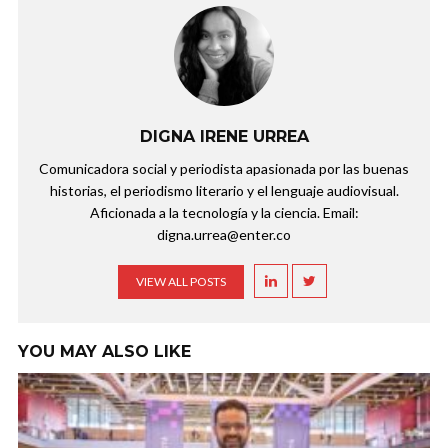
DIGNA IRENE URREA
Comunicadora social y periodista apasionada por las buenas
historias, el periodismo literario y el lenguaje audiovisual.
Aficionada a la tecnología y la ciencia. Email:
digna.urrea@enter.co
VIEW ALL POSTS
YOU MAY ALSO LIKE