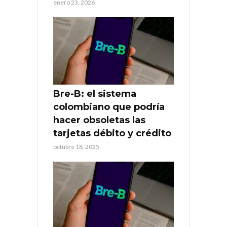
enero 23, 2026
Bre-B: el sistema
colombiano que podría
hacer obsoletas las
tarjetas débito y crédito
octubre 18, 2025