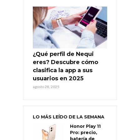
¿Qué perfil de Nequi
eres? Descubre cómo
clasifica la app a sus
usuarios en 2025
agosto 28, 2025
LO MÁS LEÍDO DE LA SEMANA
Honor Play 11
Pro: precio,
batería de