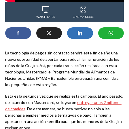
WATCH LATER
CINEMA MODE
La tecnología de pagos sin contacto tendrá este fin de año una
nueva oportunidad de aportar para reducir la malnutrición de los
niños de la Guajira. Así, por cada transacción realizada con esta
tecnología, Mastercard, el Programa Mundial de Alimentos de
Naciones Unidas (PMA) y Bancolombia entregarán una comida a
los pequeños de esta región.
Esta es la segunda vez que se realiza esta campaña. El año pasado,
de acuerdo con Mastercard, se lograron
entregar unos 2 millones
de comidas
. De esta manera, se busca motivar no solo a las
personas a emplear medios alternativos de pago. También a
aportar con una acción sencilla para que los menores de la Guajira
reciban apoyo.