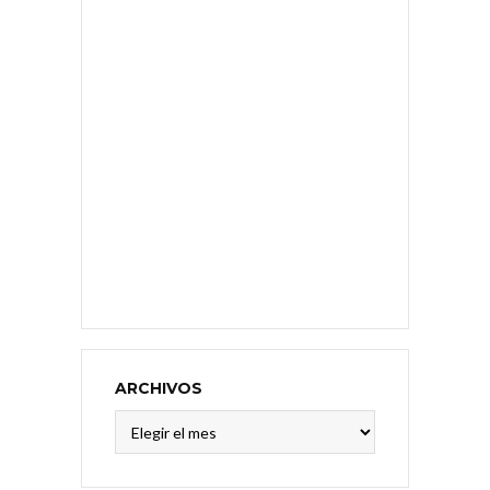
ARCHIVOS
Archivos