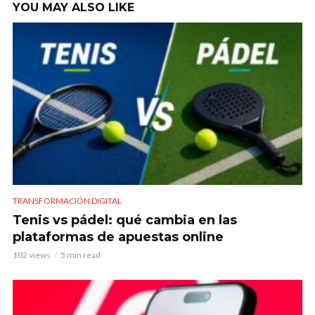
YOU MAY ALSO LIKE
TRANSFORMACIÓN DIGITAL
Tenis vs pádel: qué cambia en las
plataformas de apuestas online
102 views
5 min read