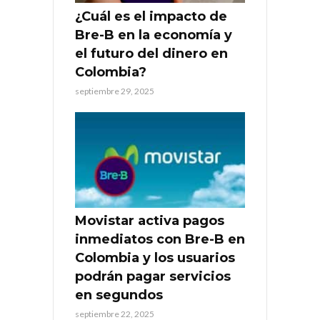
¿Cuál es el impacto de
Bre-B en la economía y
el futuro del dinero en
Colombia?
septiembre 29, 2025
Movistar activa pagos
inmediatos con Bre-B en
Colombia y los usuarios
podrán pagar servicios
en segundos
septiembre 22, 2025