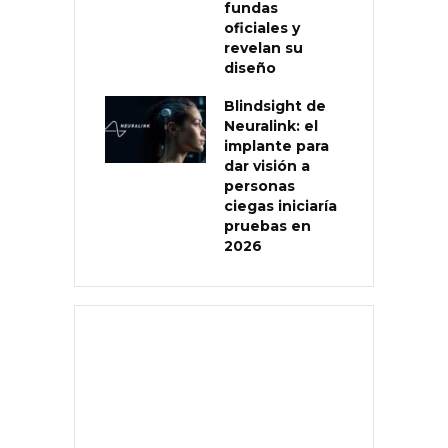
fundas
oficiales y
revelan su
diseño
Blindsight de
Neuralink: el
implante para
dar visión a
personas
ciegas iniciaría
pruebas en
2026