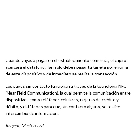
Cuando vayas a pagar en el establecimiento comercial, el cajero
acercará el datáfono. Tan solo debes pasar tu tarjeta por encima
de este dispositivo y de inmediato se realiza la transacción.
Los pagos sin contacto funcionan a través de la tecnología NFC
(Near Field Communication), la cual permite la comunicación entre
dispositivos como teléfonos celulares, tarjetas de crédito y
débito, y datáfonos para que, sin contacto alguno, se realice
intercambio de información.
Imagen: Mastercard.