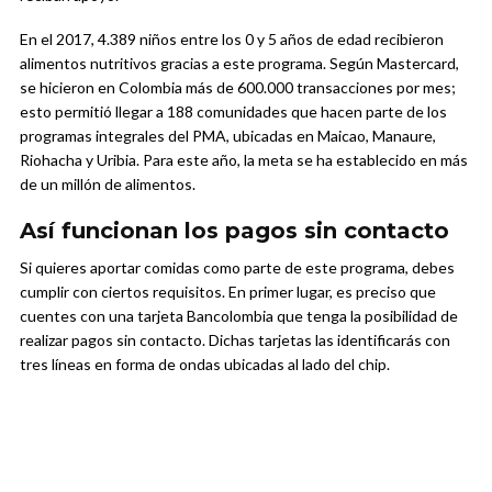
En el 2017, 4.389 niños entre los 0 y 5 años de edad recibieron
alimentos nutritivos gracias a este programa. Según Mastercard,
se hicieron en Colombia más de 600.000 transacciones por mes;
esto permitió llegar a 188 comunidades que hacen parte de los
programas integrales del PMA, ubicadas en Maicao, Manaure,
Riohacha y Uribia. Para este año, la meta se ha establecido en más
de un millón de alimentos.
Así funcionan los pagos sin contacto
Si quieres aportar comidas como parte de este programa, debes
cumplir con ciertos requisitos. En primer lugar, es preciso que
cuentes con una tarjeta Bancolombia que tenga la posibilidad de
realizar pagos sin contacto. Dichas tarjetas las identificarás con
tres líneas en forma de ondas ubicadas al lado del chip.