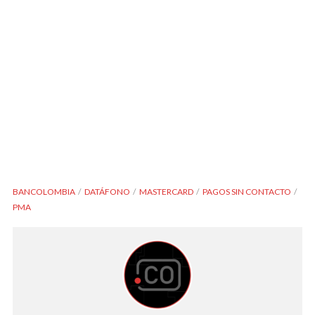
BANCOLOMBIA
DATÁFONO
MASTERCARD
PAGOS SIN CONTACTO
PMA