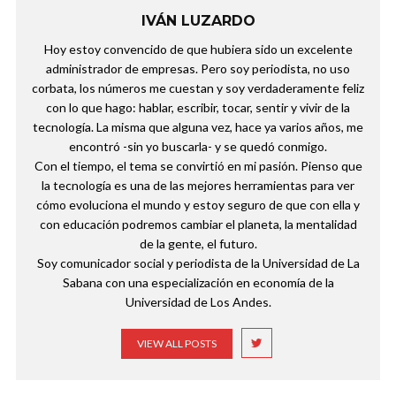
IVÁN LUZARDO
Hoy estoy convencido de que hubiera sido un excelente
administrador de empresas. Pero soy periodista, no uso
corbata, los números me cuestan y soy verdaderamente feliz
con lo que hago: hablar, escribir, tocar, sentir y vivir de la
tecnología. La misma que alguna vez, hace ya varios años, me
encontró -sin yo buscarla- y se quedó conmigo.
Con el tiempo, el tema se convirtió en mi pasión. Pienso que
la tecnología es una de las mejores herramientas para ver
cómo evoluciona el mundo y estoy seguro de que con ella y
con educación podremos cambiar el planeta, la mentalidad
de la gente, el futuro.
Soy comunicador social y periodista de la Universidad de La
Sabana con una especialización en economía de la
Universidad de Los Andes.
VIEW ALL POSTS