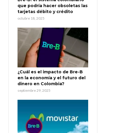
que podría hacer obsoletas las
tarjetas débito y crédito
octubre 18, 2025
¿Cuál es el impacto de Bre-B
en la economía y el futuro del
dinero en Colombia?
septiembre 29, 2025