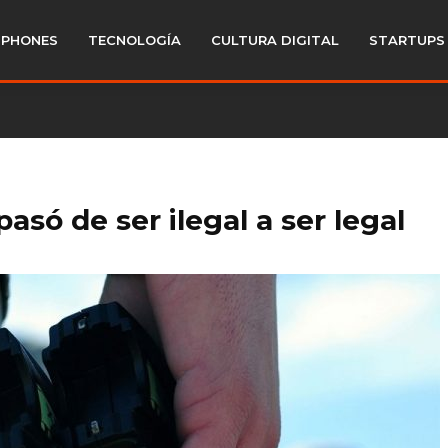
PHONES
TECNOLOGÍA
CULTURA DIGITAL
STARTUPS
asó de ser ilegal a ser legal