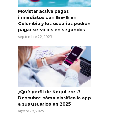
Movistar activa pagos
inmediatos con Bre-B en
Colombia y los usuarios podrán
pagar servicios en segundos
septiembre 22, 2025
¿Qué perfil de Nequi eres?
Descubre cómo clasifica la app
a sus usuarios en 2025
agosto 28, 2025