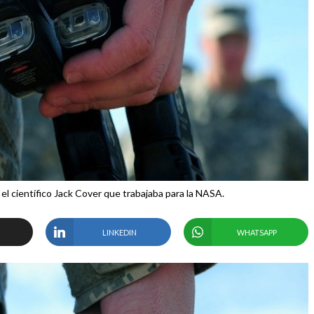
r el científico Jack Cover que trabajaba para la NASA.
LINKEDIN
WHATSAPP