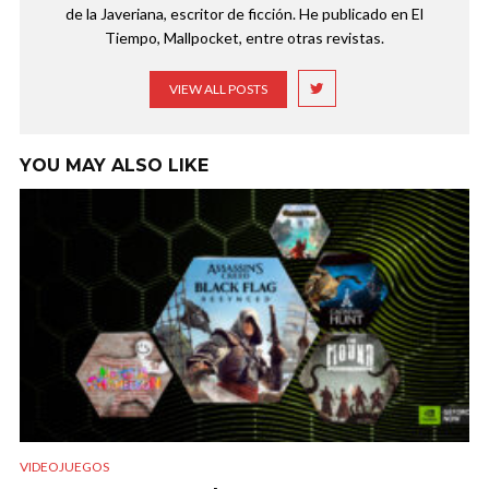
de la Javeriana, escritor de ficción. He publicado en El
Tiempo, Mallpocket, entre otras revistas.
VIEW ALL POSTS
YOU MAY ALSO LIKE
VIDEOJUEGOS