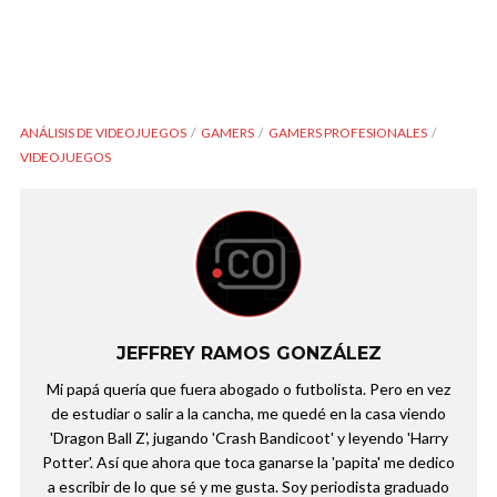
ANÁLISIS DE VIDEOJUEGOS
GAMERS
GAMERS PROFESIONALES
VIDEOJUEGOS
JEFFREY RAMOS GONZÁLEZ
Mi papá quería que fuera abogado o futbolista. Pero en vez
de estudiar o salir a la cancha, me quedé en la casa viendo
'Dragon Ball Z', jugando 'Crash Bandicoot' y leyendo 'Harry
Potter'. Así que ahora que toca ganarse la 'papita' me dedico
a escribir de lo que sé y me gusta. Soy periodista graduado