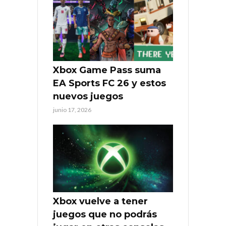
Xbox Game Pass suma
EA Sports FC 26 y estos
nuevos juegos
junio 17, 2026
Xbox vuelve a tener
juegos que no podrás