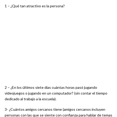
1 – ¿Qué tan atractivo es la persona?
2 – ¿En los últimos siete días cuántas horas pasó jugando
videojuegos o jugando en un computador? (sin contar el tiempo
dedicado al trabajo a la escuela).
3- ¿Cuántos amigos cercanos tiene (amigos cercanos incluyen
personas con las que se siente con confianza para hablar de temas