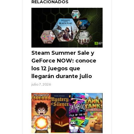
RELACIONADOS
Steam Summer Sale y
GeForce NOW: conoce
los 12 juegos que
llegarán durante julio
julio 7, 2026