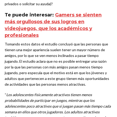
privados o solicitar su ayuda)?
Te puede interesar:
Gamers se sienten
más orgullosos de sus logros en
videojuegos, que los académicos y
profesionales
Tomando estos datos el estudio concluyó que las personas que
tienen una mejor apariencia suelen tener un mayor número de
amigos, por lo que se ven menos inclinados a pasar tiempo
jugando. El estudio aclara que no es posible entregar una razón
por la que las personas con más amigos pasan menos tiempo
jugando, pero especula que el motivo está en que los jóvenes y
adultos que pertenecen a este grupo tienen más oportunidades
de actividades que las personas menos atractivas.
“
Los adolescentes físicamente atractivos tienen menos
probabilidades de participar en juegos, mientras que los
adolescentes poco atractivos que sí juegan pasan más tiempo cada
semana en ellos que otros jugadores. Los adultos atractivos