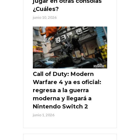
jugar en otras consolas
¿Cuáles?
junio 10, 2026
Call of Duty: Modern
Warfare 4 ya es oficial:
regresa a la guerra
moderna y llegará a
Nintendo Switch 2
junio 1, 2026