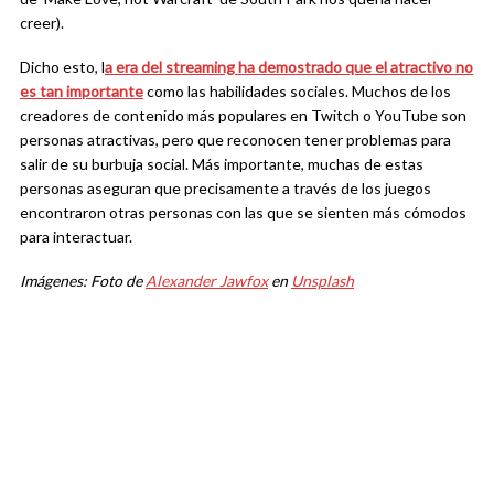
creer).
Dicho esto, l
a era del streaming ha demostrado que el atractivo no
es tan importante
como las habilidades sociales. Muchos de los
creadores de contenido más populares en Twitch o YouTube son
personas atractivas, pero que reconocen tener problemas para
salir de su burbuja social. Más importante, muchas de estas
personas aseguran que precisamente a través de los juegos
encontraron otras personas con las que se sienten más cómodos
para interactuar.
Imágenes: Foto de
Alexander Jawfox
en
Unsplash