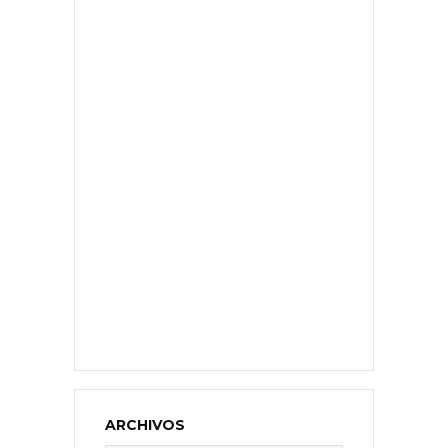
ARCHIVOS