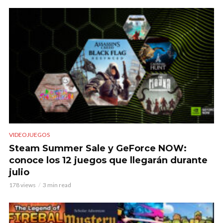
VIDEOJUEGOS
Steam Summer Sale y GeForce NOW:
conoce los 12 juegos que llegarán durante
julio
178 views
3 min read