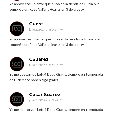
Yo aproveché un error que hubo en la tienda de Rusia, y le
compré a un Ruso Valiant Hearts en 3 dólares :v
Guest
julio 2, 2014 a las 5:17 PM
Yo aproveché un error que hubo en la tienda de Rusia, y le
compré a un Ruso Valiant Hearts en 3 dólares :v
CSuarez
julio 2, 2014 a las 9:24 PM
Yo me descargue Left 4 Dead Gratis, siempre en temporada
de Diciembre ponen algo gratis.
Cesar Suarez
julio 2, 2014 a las 9:24 PM
Yo me descargue Left 4 Dead Gratis, siempre en temporada