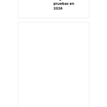
pruebas en
2026