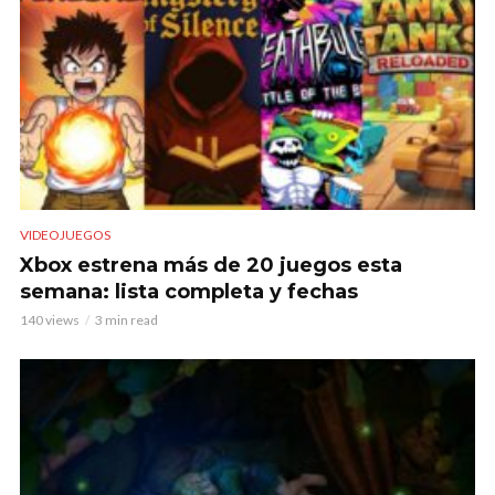
VIDEOJUEGOS
Xbox estrena más de 20 juegos esta
semana: lista completa y fechas
140 views
3 min read