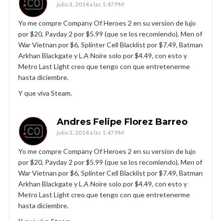
julio 3, 2014 a las 1:47 PM
Yo me compre Company Of Heroes 2 en su version de lujo
por $20, Payday 2 por $5.99 (que se los recomiendo), Men of
War Vietnan por $6, Splinter Cell Blacklist por $7.49, Batman
Arkhan Blackgate y L.A Noire solo por $4.49, con esto y
Metro Last Light creo que tengo con que entretenerme
hasta diciembre.
Y que viva Steam.
Andres Felipe Florez Barreo
julio 3, 2014 a las 1:47 PM
Yo me compre Company Of Heroes 2 en su version de lujo
por $20, Payday 2 por $5.99 (que se los recomiendo), Men of
War Vietnan por $6, Splinter Cell Blacklist por $7.49, Batman
Arkhan Blackgate y L.A Noire solo por $4.49, con esto y
Metro Last Light creo que tengo con que entretenerme
hasta diciembre.