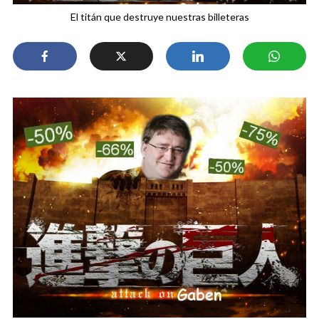
El titán que destruye nuestras billeteras