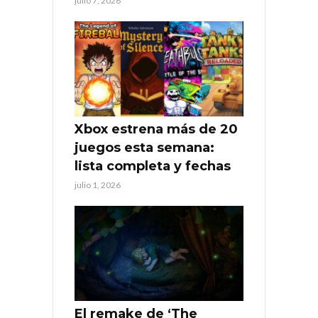
julio 7, 2026
Xbox estrena más de 20
juegos esta semana:
lista completa y fechas
julio 1, 2026
El remake de ‘The