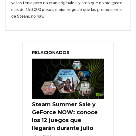
ya los tenia pero no eran originales. y creo que no me gaste
mas de 150.000 pesos, mejor negocio que las promociones
de Steam, no hay.
RELACIONADOS
Steam Summer Sale y
GeForce NOW: conoce
los 12 juegos que
llegarán durante julio