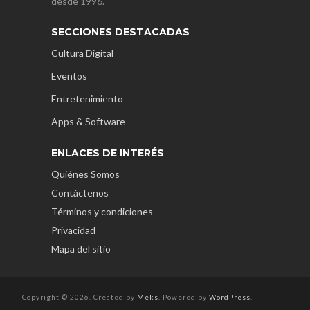
desde 1996.
SECCIONES DESTACADAS
Cultura Digital
Eventos
Entretenimiento
Apps & Software
ENLACES DE INTERÉS
Quiénes Somos
Contáctenos
Términos y condiciones
Privacidad
Mapa del sitio
Copyright © 2026. Created by
Meks
. Powered by
WordPress
.