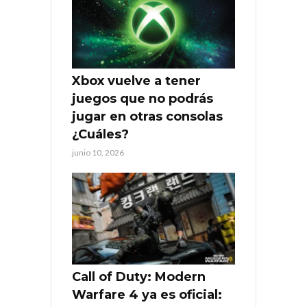
Xbox vuelve a tener
juegos que no podrás
jugar en otras consolas
¿Cuáles?
junio 10, 2026
Call of Duty: Modern
Warfare 4 ya es oficial: