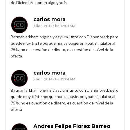
de Diciembre ponen algo gratis.
carlos mora
julio 3, 2014 a las 12:04 AM
Batman arkham origins y asylum junto con Dishonored; pero
quede muy triste porque nunca pusieron goat simulator al
75%, no es cuestion de dinero, es cuestion del nivel de la
oferta
carlos mora
julio 3, 2014 a las 12:04 AM
Batman arkham origins y asylum junto con Dishonored; pero
quede muy triste porque nunca pusieron goat simulator al
75%, no es cuestion de dinero, es cuestion del nivel de la
oferta
Andres Felipe Florez Barreo