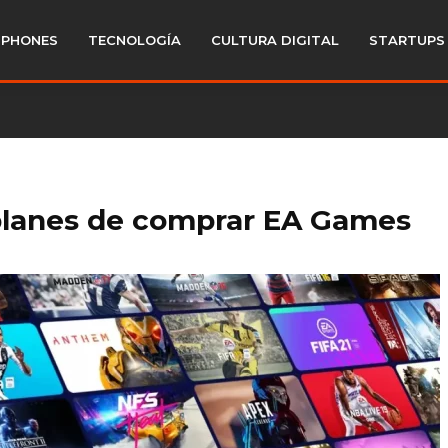
PHONES
TECNOLOGÍA
CULTURA DIGITAL
STARTUPS
planes de comprar EA Games