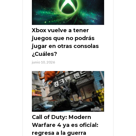
Xbox vuelve a tener
juegos que no podrás
jugar en otras consolas
¿Cuáles?
junio 10, 2026
Call of Duty: Modern
Warfare 4 ya es oficial:
regresa a la guerra