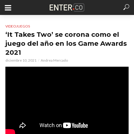
VIDEOJUEGOS
‘It Takes Two’ se corona como el
juego del año en los Game Awards
2021
diciembre 10, 2021
Andrea Mercado