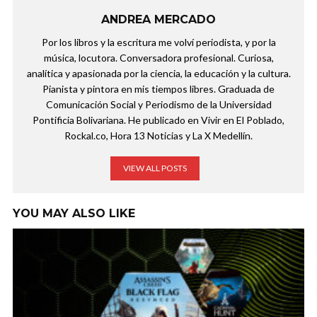
ANDREA MERCADO
Por los libros y la escritura me volví periodista, y por la
música, locutora. Conversadora profesional. Curiosa,
analítica y apasionada por la ciencia, la educación y la cultura.
Pianista y pintora en mis tiempos libres. Graduada de
Comunicación Social y Periodismo de la Universidad
Pontificia Bolivariana. He publicado en Vivir en El Poblado,
Rockal.co, Hora 13 Noticias y La X Medellín.
VIEW ALL POSTS
YOU MAY ALSO LIKE