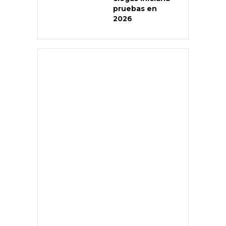
pruebas en
2026