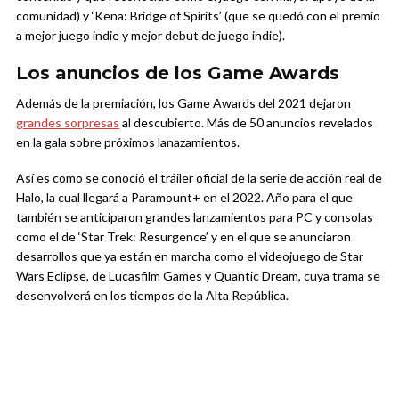
comunidad) y ‘Kena: Bridge of Spirits’ (que se quedó con el premio
a mejor juego indie y mejor debut de juego indie).
Los anuncios de los Game Awards
Además de la premiación, los Game Awards del 2021 dejaron
grandes sorpresas
al descubierto. Más de 50 anuncios revelados
en la gala sobre próximos lanazamientos.
Así es como se conoció el tráiler oficial de la serie de acción real de
Halo, la cual llegará a Paramount+ en el 2022. Año para el que
también se anticiparon grandes lanzamientos para PC y consolas
como el de ‘Star Trek: Resurgence’ y en el que se anunciaron
desarrollos que ya están en marcha como el videojuego de Star
Wars Eclipse, de Lucasfilm Games y Quantic Dream, cuya trama se
desenvolverá en los tiempos de la Alta República.