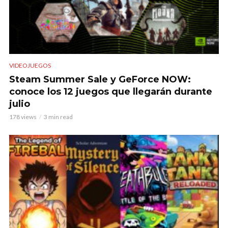
VIDEOJUEGOS
Steam Summer Sale y GeForce NOW:
conoce los 12 juegos que llegarán durante
julio
178 views
3 min read