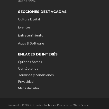
desde 1996.
SECCIONES DESTACADAS
Cultura Digital
Eventos
Entretenimiento
Apps & Software
ENLACES DE INTERÉS
Quiénes Somos
Contáctenos
Términos y condiciones
Privacidad
Mapa del sitio
Copyright © 2026. Created by
Meks
. Powered by
WordPress
.