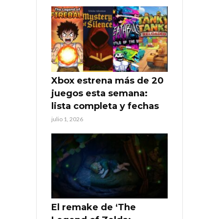
Xbox estrena más de 20
juegos esta semana:
lista completa y fechas
julio 1, 2026
El remake de ‘The