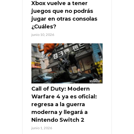
Xbox vuelve a tener
juegos que no podrás
jugar en otras consolas
¿Cuáles?
junio 10, 2026
Call of Duty: Modern
Warfare 4 ya es oficial:
regresa a la guerra
moderna y llegará a
Nintendo Switch 2
junio 1, 2026