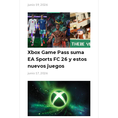
junio 19, 2026
Xbox Game Pass suma
EA Sports FC 26 y estos
nuevos juegos
junio 17, 2026