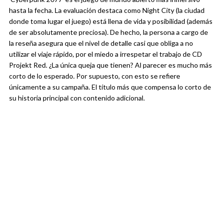
hasta la fecha. La evaluación destaca como Night City (la ciudad
donde toma lugar el juego) está llena de vida y posibilidad (además
de ser absolutamente preciosa). De hecho, la persona a cargo de
la reseña asegura que el nivel de detalle casi que obliga a no
utilizar el viaje rápido, por el miedo a irrespetar el trabajo de CD
Projekt Red. ¿La única queja que tienen? Al parecer es mucho más
corto de lo esperado. Por supuesto, con esto se refiere
únicamente a su campaña. El título más que compensa lo corto de
su historia principal con contenido adicional.