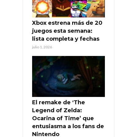
Xbox estrena más de 20
juegos esta semana:
lista completa y fechas
julio 1, 2026
El remake de ‘The
Legend of Zelda:
Ocarina of Time’ que
entusiasma a los fans de
Nintendo