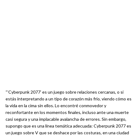
“’Cyberpunk 2077’ es un juego sobre relaciones cercanas, o si
estás interpretando a un tipo de corazón más frío, viendo cómo es
la vida en la cima sin ellos. Lo encontré conmovedor y
reconfortante en los momentos finales, incluso ante una muerte
casi segura y una implacable avalancha de errores. Sin embargo,
supongo que es una línea temática adecuada: Cyberpunk 2077 es
un juego sobre V que se deshace por las costuras, en una ciudad