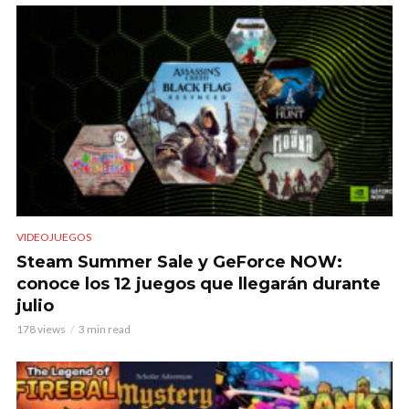
VIDEOJUEGOS
Steam Summer Sale y GeForce NOW:
conoce los 12 juegos que llegarán durante
julio
178 views
3 min read