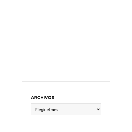
ARCHIVOS
Archivos