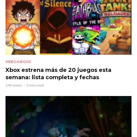
VIDEOJUEGOS
Xbox estrena más de 20 juegos esta
semana: lista completa y fechas
140 views
3 min read