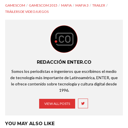
GAMESCOM
GAMESCOM 2015
MAFIA
MAFIA 3
TRAILER
TRÁILERS DE VIDEOJUEGOS
REDACCIÓN ENTER.CO
Somos los periodistas e ingenieros que escribimos el medio
de tecnología más importante de Latinoamérica, ENTER, que
le ofrece contenido sobre tecnología y cultura digital desde
1996.
VIEW ALL POSTS
YOU MAY ALSO LIKE