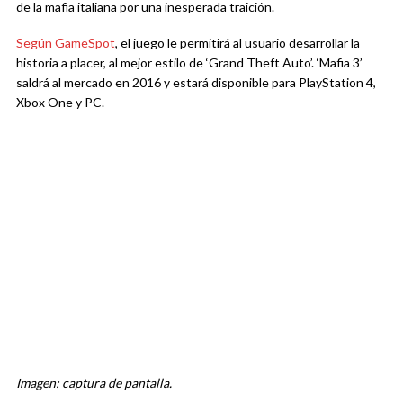
de la mafia italiana por una inesperada traición.
Según GameSpot
, el juego le permitirá al usuario desarrollar la
historia a placer, al mejor estilo de ‘Grand Theft Auto’. ‘Mafia 3’
saldrá al mercado en 2016 y estará disponible para PlayStation 4,
Xbox One y PC.
Imagen: captura de pantalla.