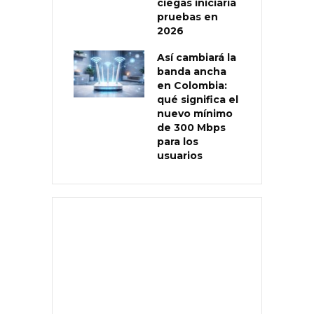
ciegas iniciaría
pruebas en
2026
Así cambiará la
banda ancha
en Colombia:
qué significa el
nuevo mínimo
de 300 Mbps
para los
usuarios