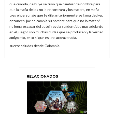
que cuando joe huye se tuvo que cambiar de nombre para
que la mafia de los no lo encontrara y los matara, en mafia
tres el personaje que te dije anteriormente se llama decker,
entonces, joe se cambia su nombre para que no lo maten?
no logra escapar del auto? revela su identidad mas adelante
en el juego? son muchas dudas que se producen y la verdad
amigo mio, esto si que es una acorazonada.
suerte saludos desde Colombia.
RELACIONADOS