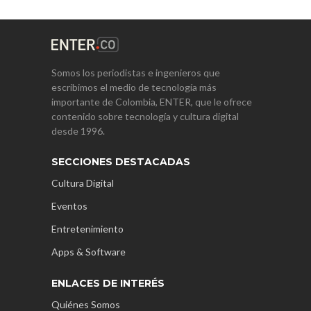
Somos los periodistas e ingenieros que
escribimos el medio de tecnología más
importante de Colombia, ENTER, que le ofrece
contenido sobre tecnología y cultura digital
desde 1996.
SECCIONES DESTACADAS
Cultura Digital
Eventos
Entretenimiento
Apps & Software
ENLACES DE INTERÉS
Quiénes Somos