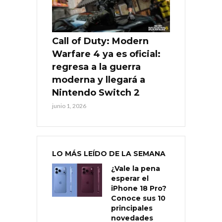
Call of Duty: Modern
Warfare 4 ya es oficial:
regresa a la guerra
moderna y llegará a
Nintendo Switch 2
junio 1, 2026
LO MÁS LEÍDO DE LA SEMANA
¿Vale la pena
esperar el
iPhone 18 Pro?
Conoce sus 10
principales
novedades