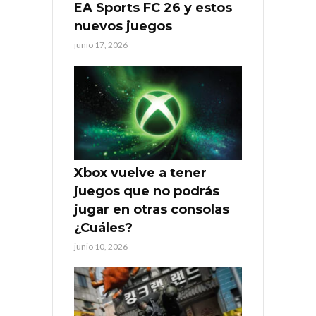
EA Sports FC 26 y estos
nuevos juegos
junio 17, 2026
Xbox vuelve a tener
juegos que no podrás
jugar en otras consolas
¿Cuáles?
junio 10, 2026