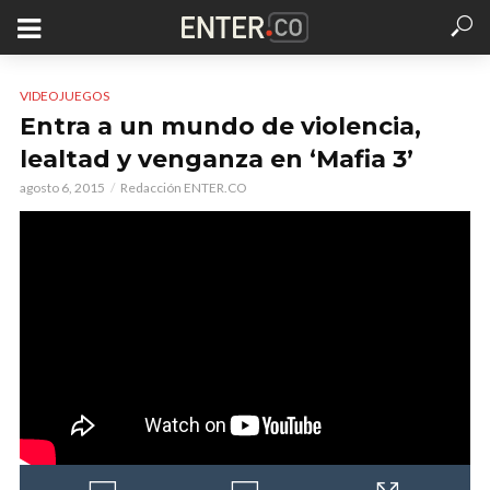
VIDEOJUEGOS
Entra a un mundo de violencia,
lealtad y venganza en ‘Mafia 3’
agosto 6, 2015
Redacción ENTER.CO