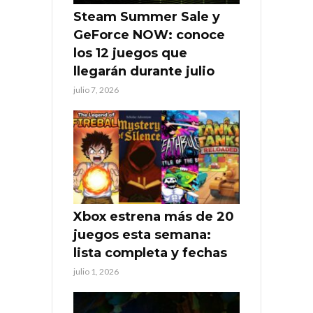
Steam Summer Sale y
GeForce NOW: conoce
los 12 juegos que
llegarán durante julio
julio 7, 2026
Xbox estrena más de 20
juegos esta semana:
lista completa y fechas
julio 1, 2026