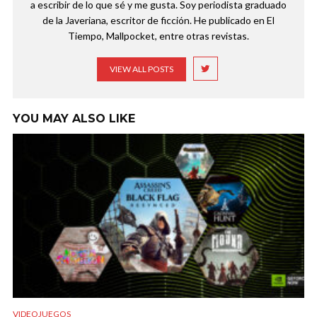
a escribir de lo que sé y me gusta. Soy periodista graduado
de la Javeriana, escritor de ficción. He publicado en El
Tiempo, Mallpocket, entre otras revistas.
VIEW ALL POSTS
YOU MAY ALSO LIKE
VIDEOJUEGOS