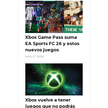
Xbox Game Pass suma
EA Sports FC 26 y estos
nuevos juegos
junio 17, 2026
Xbox vuelve a tener
juegos que no podrás