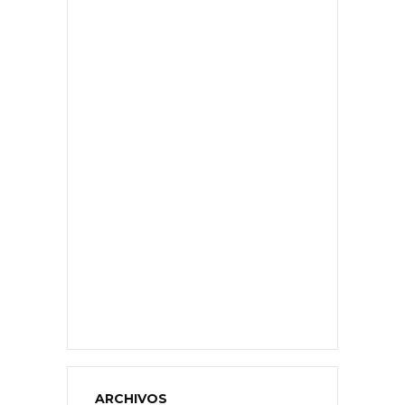
ARCHIVOS