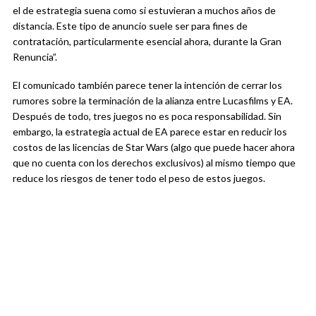
el de estrategia suena como si estuvieran a muchos años de
distancia. Este tipo de anuncio suele ser para fines de
contratación, particularmente esencial ahora, durante la Gran
Renuncia”.
El comunicado también parece tener la intención de cerrar los
rumores sobre la terminación de la alianza entre Lucasfilms y EA.
Después de todo, tres juegos no es poca responsabilidad. Sin
embargo, la estrategia actual de EA parece estar en reducir los
costos de las licencias de Star Wars (algo que puede hacer ahora
que no cuenta con los derechos exclusivos) al mismo tiempo que
reduce los riesgos de tener todo el peso de estos juegos.