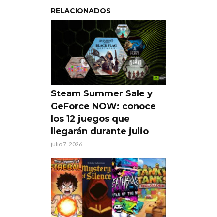
RELACIONADOS
Steam Summer Sale y
GeForce NOW: conoce
los 12 juegos que
llegarán durante julio
julio 7, 2026