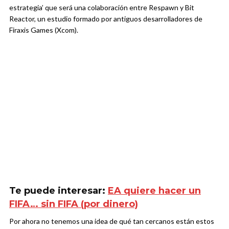
estrategia’ que será una colaboración entre Respawn y Bit
Reactor, un estudio formado por antiguos desarrolladores de
Firaxis Games (Xcom).
Te puede interesar:
EA quiere hacer un
FIFA… sin FIFA (por dinero)
Por ahora no tenemos una idea de qué tan cercanos están estos