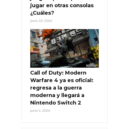
jugar en otras consolas
¿Cuáles?
junio 10, 2026
Call of Duty: Modern
Warfare 4 ya es oficial:
regresa a la guerra
moderna y llegará a
Nintendo Switch 2
junio 1, 2026