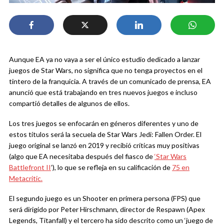
Aunque EA ya no vaya a ser el único estudio dedicado a lanzar
juegos de Star Wars, no significa que no tenga proyectos en el
tintero de la franquicia. A través de un comunicado de prensa, EA
anunció que está trabajando en tres nuevos juegos e incluso
compartió detalles de algunos de ellos.
Los tres juegos se enfocarán en géneros diferentes y uno de
estos títulos será la secuela de Star Wars Jedi: Fallen Order. El
juego original se lanzó en 2019 y recibió críticas muy positivas
(algo que EA necesitaba después del fiasco de
‘Star Wars
Battlefront II
’), lo que se refleja en su calificación de
75 en
Metacritic.
El segundo juego es un Shooter en primera persona (FPS) que
será dirigido por Peter Hirschmann, director de Respawn (Apex
Legends, Titanfall) y el tercero ha sido descrito como un ‘juego de