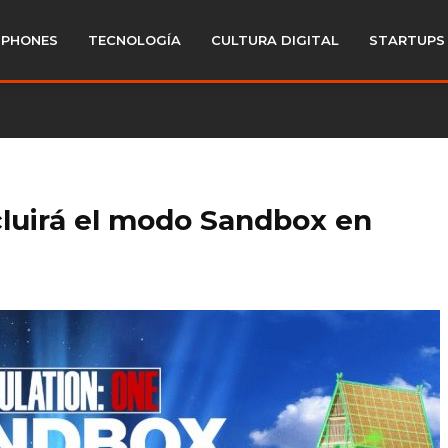
PHONES
TECNOLOGÍA
CULTURA DIGITAL
STARTUPS
cluirá el modo Sandbox en