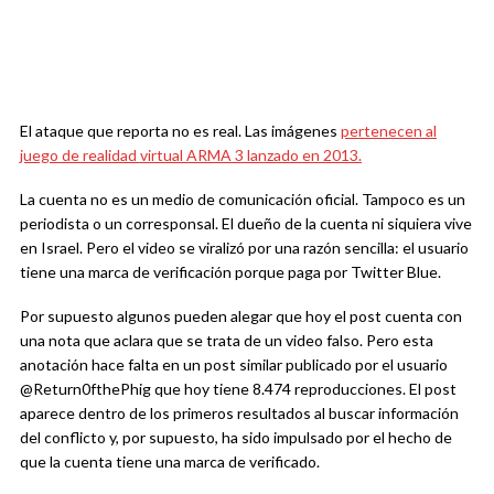
El ataque que reporta no es real. Las imágenes
pertenecen al
juego de realidad virtual ARMA 3 lanzado en 2013.
La cuenta no es un medio de comunicación oficial. Tampoco es un
periodista o un corresponsal. El dueño de la cuenta ni siquiera vive
en Israel. Pero el video se viralizó por una razón sencilla: el usuario
tiene una marca de verificación porque paga por Twitter Blue.
Por supuesto algunos pueden alegar que hoy el post cuenta con
una nota que aclara que se trata de un video falso. Pero esta
anotación hace falta en un post similar publicado por el usuario
@Return0fthePhig que hoy tiene 8.474 reproducciones. El post
aparece dentro de los primeros resultados al buscar información
del conflicto y, por supuesto, ha sido impulsado por el hecho de
que la cuenta tiene una marca de verificado.