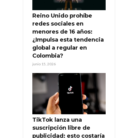
Reino Unido prohíbe
redes sociales en
menores de 16 años:
¿Impulsa esta tendencia
global a regular en
Colombia?
junio 15, 2026
TikTok lanza una
suscripción libre de
publicidad: esto costaría