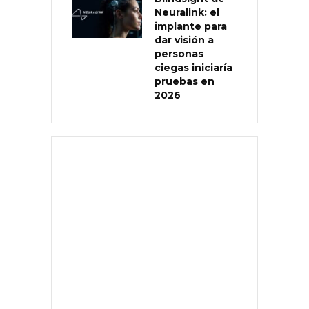
Neuralink: el
implante para
dar visión a
personas
ciegas iniciaría
pruebas en
2026