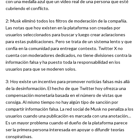
con una medalla azul que un video real de una persona que esté
cubriendo el conflicto.
2: Musk eliminó todos los filtros de moderación de la compañía.
Las notas que hoy existen en la plataforma son creadas por
usuarios seleccionados para buscar y luego crear aclaraciones
para estas publicaciones. Pero se trata de un sistema lento y que
confía en la comunidad para entregar contexto. Twitter X no
cuenta con moderadores dedicados, no tiene divisiones contra la
información falsa y ha puesto toda la responsabilidad en los
usuarios para que se moderen solos.
3: Hoy existe un incentivo para promover noticias falsas más allá
de la desinformación. El hecho de que Twitter hoy ofrezca una
compensación monetaria basada en el número de vistas que
consiga. Al mismo tiempo no hay algún tipo de sanción por
compartir información falsa. La red social de Musk no penaliza a los
usuarios cuando una publicación es marcada con una anotación…
Es un mayor problema cuando el dueño de la plataforma parece
ser la primera persona interesada en apoyar o difundir teorías
conspirativas.