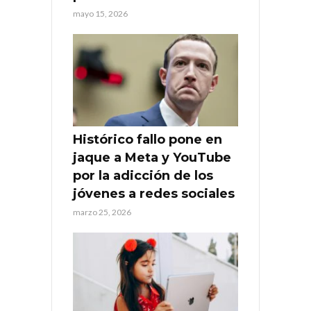
mayo 15, 2026
Histórico fallo pone en
jaque a Meta y YouTube
por la adicción de los
jóvenes a redes sociales
marzo 25, 2026