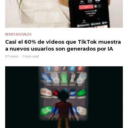
REDES SOCIALES
Casi el 60% de videos que TikTok muestra
a nuevos usuarios son generados por IA
97 views
3 min read