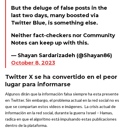
But the deluge of false posts in the
last two days, many boosted via
Twitter Blue, is something else.
Neither fact-checkers nor Community
Notes can keep up with this.
— Shayan Sardarizadeh (@Shayan86)
October 8, 2023
Twitter X se ha convertido en el peor
lugar para informarse
Algunos dirán que la información falsa siempre ha esta presente
en Twitter. Sin embargo, el problema actual en la red social no es
que se compartan estos videos e imágenes. La crisis actual de
información en la red social, durante la guerra Israel – Hamas,
radica en que el algoritmo está impulsando estas publicaciones
dentro de la plataforma.