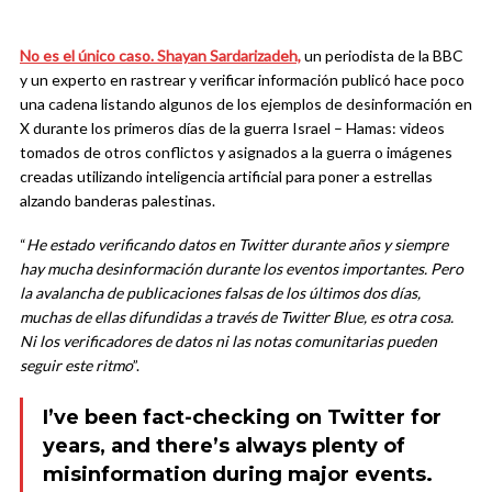
No es el único caso. Shayan Sardarizadeh,
un periodista de la BBC
y un experto en rastrear y verificar información publicó hace poco
una cadena listando algunos de los ejemplos de desinformación en
X durante los primeros días de la guerra Israel – Hamas: videos
tomados de otros conflictos y asignados a la guerra o imágenes
creadas utilizando inteligencia artificial para poner a estrellas
alzando banderas palestinas.
“
He estado verificando datos en Twitter durante años y siempre
hay mucha desinformación durante los eventos importantes. Pero
la avalancha de publicaciones falsas de los últimos dos días,
muchas de ellas difundidas a través de Twitter Blue, es otra cosa.
Ni los verificadores de datos ni las notas comunitarias pueden
seguir este ritmo
”.
I’ve been fact-checking on Twitter for
years, and there’s always plenty of
misinformation during major events.