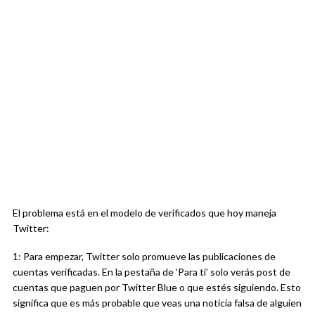
El problema está en el modelo de verificados que hoy maneja
Twitter:
1: Para empezar, Twitter solo promueve las publicaciones de
cuentas verificadas. En la pestaña de ‘Para ti’ solo verás post de
cuentas que paguen por Twitter Blue o que estés siguiendo. Esto
significa que es más probable que veas una noticia falsa de alguien