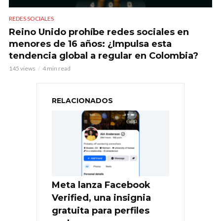
REDES SOCIALES
Reino Unido prohíbe redes sociales en
menores de 16 años: ¿Impulsa esta
tendencia global a regular en Colombia?
145 views
4 min read
RELACIONADOS
Meta lanza Facebook
Verified, una insignia
gratuita para perfiles