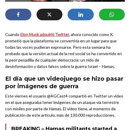
Cuando
Elon Musk adquirió Twitter
, ahora conocido como X,
prometió que la plataforma se convertiría en un lugar para que
todas las voces pudieran expresarse. Pero esta semana ha
probado que la versión actual de la red social se ha convertido en
la peor pesadilla de cualquier democracia: un nido de
desinformación y datos falsos sobre la guerra Israel – Hamas.
El día que un videojuego se hizo pasar
por imágenes de guerra
Este viernes el usuario @AGCast4 compartió en Twitter un video
en el que aseguraba tener imágenes de un ataque vía terrestre
con misiles por parte de Hamas. El video tiene, al momento de
publicación de este artículo, más de 130.000 reproducciones.
BREAKING – Hamas militants started a