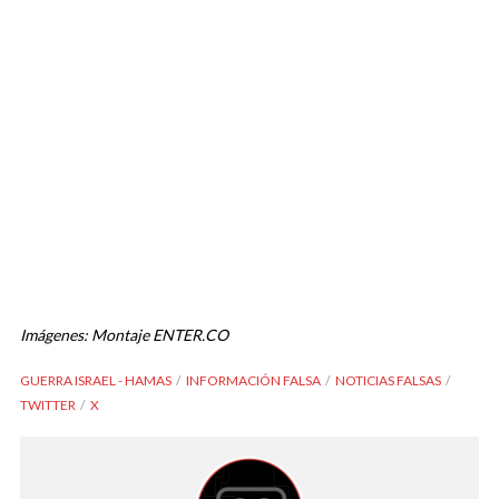
Imágenes: Montaje ENTER.CO
GUERRA ISRAEL - HAMAS
INFORMACIÓN FALSA
NOTICIAS FALSAS
TWITTER
X