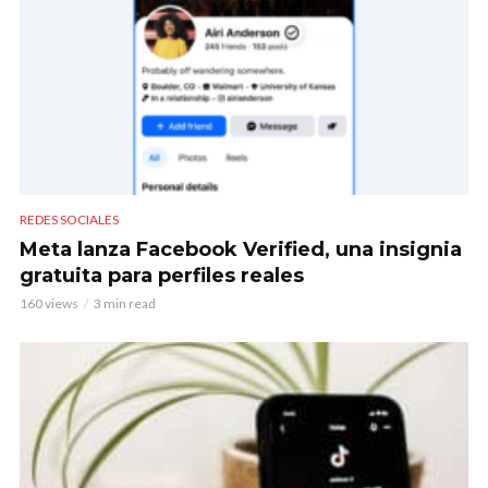
REDES SOCIALES
Meta lanza Facebook Verified, una insignia
gratuita para perfiles reales
160 views
3 min read