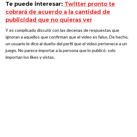
Te puede interesar:
Twitter pronto te
cobrará de acuerdo a la cantidad de
publicidad que no quieras ver
Y es complicado discutir con las decenas de respuestas que
ignoran a aquellos que confirman que el video es falso. De hecho,
un usuario le dice al dueño del perfil que el video pertenece a un
juego. No parece importar a la persona que lo publicó: solo
importan los likes y vistas.