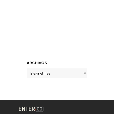
ARCHIVOS
Archivos