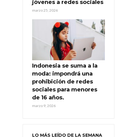
jóvenes a redes sociales
marzo 25, 2026
Indonesia se suma a la
moda: impondrá una
prohibición de redes
sociales para menores
de 16 años.
marzo 9, 2026
LO MÁS LEÍDO DE LA SEMANA