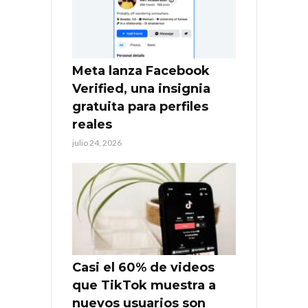
Meta lanza Facebook
Verified, una insignia
gratuita para perfiles
reales
julio 24, 2026
Casi el 60% de videos
que TikTok muestra a
nuevos usuarios son