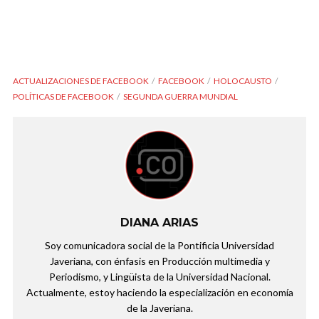
ACTUALIZACIONES DE FACEBOOK
FACEBOOK
HOLOCAUSTO
POLÍTICAS DE FACEBOOK
SEGUNDA GUERRA MUNDIAL
DIANA ARIAS
Soy comunicadora social de la Pontificia Universidad
Javeriana, con énfasis en Producción multimedia y
Periodismo, y Lingüista de la Universidad Nacional.
Actualmente, estoy haciendo la especialización en economía
de la Javeriana.