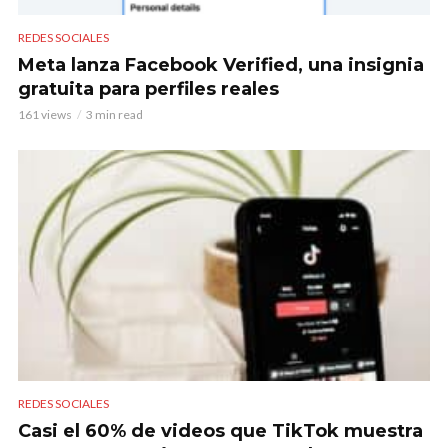
REDES SOCIALES
Meta lanza Facebook Verified, una insignia
gratuita para perfiles reales
161 views
3 min read
REDES SOCIALES
Casi el 60% de videos que TikTok muestra