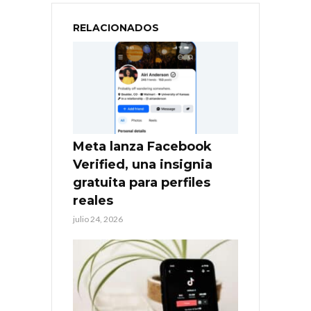
RELACIONADOS
Meta lanza Facebook
Verified, una insignia
gratuita para perfiles
reales
julio 24, 2026