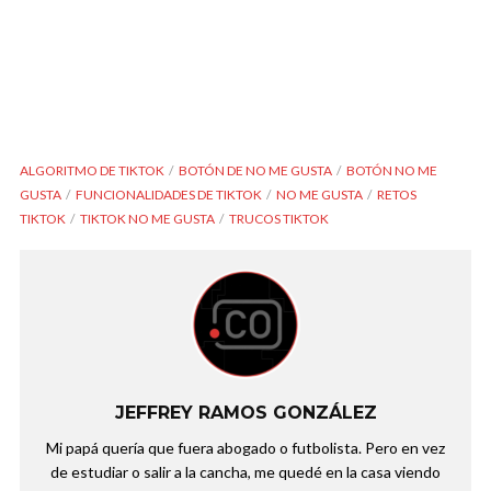
ALGORITMO DE TIKTOK
BOTÓN DE NO ME GUSTA
BOTÓN NO ME
GUSTA
FUNCIONALIDADES DE TIKTOK
NO ME GUSTA
RETOS
TIKTOK
TIKTOK NO ME GUSTA
TRUCOS TIKTOK
JEFFREY RAMOS GONZÁLEZ
Mi papá quería que fuera abogado o futbolista. Pero en vez
de estudiar o salir a la cancha, me quedé en la casa viendo