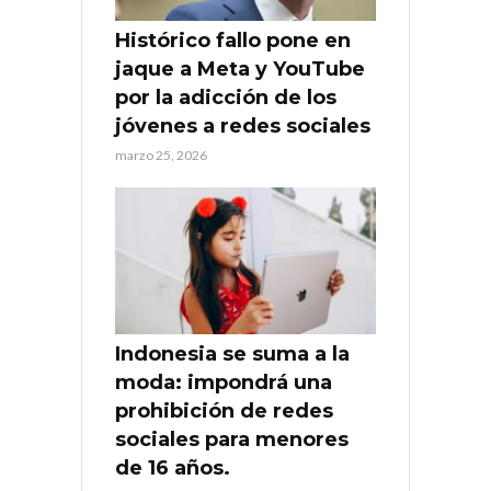
Histórico fallo pone en
jaque a Meta y YouTube
por la adicción de los
jóvenes a redes sociales
marzo 25, 2026
Indonesia se suma a la
moda: impondrá una
prohibición de redes
sociales para menores
de 16 años.