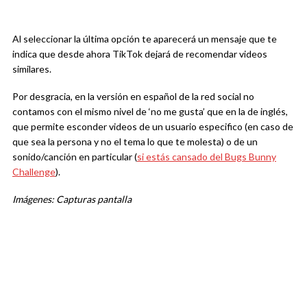
Al seleccionar la última opción te aparecerá un mensaje que te
indica que desde ahora TikTok dejará de recomendar videos
similares.
Por desgracia, en la versión en español de la red social no
contamos con el mismo nivel de ‘no me gusta’ que en la de inglés,
que permite esconder videos de un usuario especifico (en caso de
que sea la persona y no el tema lo que te molesta) o de un
sonido/canción en particular (
si estás cansado del Bugs Bunny
Challenge
).
Imágenes: Capturas pantalla