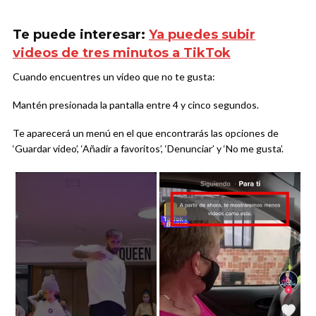
Te puede interesar:
Ya puedes subir
videos de tres minutos a TikTok
Cuando encuentres un video que no te gusta:
Mantén presionada la pantalla entre 4 y cinco segundos.
Te aparecerá un menú en el que encontrarás las opciones de
‘Guardar video’, ‘Añadir a favoritos’, ‘Denunciar’ y ‘No me gusta’.