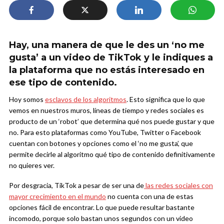
Hay, una manera de que le des un ‘no me
gusta’ a un video de TikTok y le indiques a
la plataforma que no estás interesado en
ese tipo de contenido.
Hoy somos
esclavos de los algoritmos
. Esto significa que lo que
vemos en nuestros muros, líneas de tiempo y redes sociales es
producto de un ‘robot’ que determina qué nos puede gustar y que
no. Para esto plataformas como YouTube, Twitter o Facebook
cuentan con botones y opciones como el ‘no me gusta’, que
permite decirle al algoritmo qué tipo de contenido definitivamente
no quieres ver.
Por desgracia, TikTok a pesar de ser una de
las redes sociales con
mayor crecimiento en el mundo
no cuenta con una de estas
opciones fácil de encontrar. Lo que puede resultar bastante
incomodo, porque solo bastan unos segundos con un video