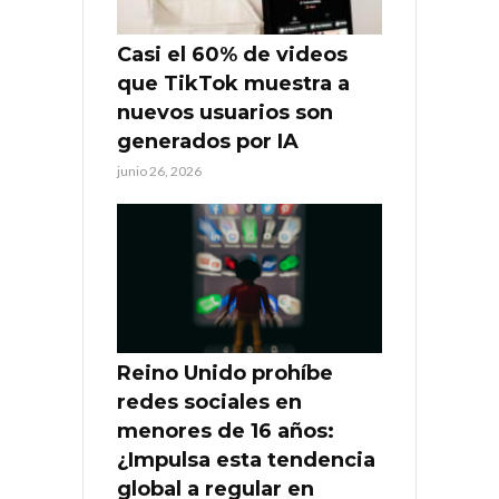
Casi el 60% de videos
que TikTok muestra a
nuevos usuarios son
generados por IA
junio 26, 2026
Reino Unido prohíbe
redes sociales en
menores de 16 años:
¿Impulsa esta tendencia
global a regular en