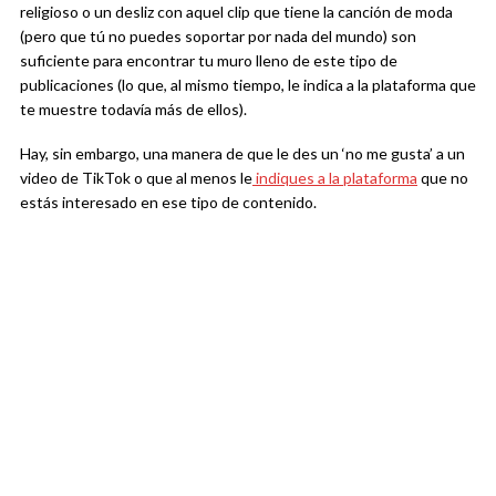
religioso o un desliz con aquel clip que tiene la canción de moda
(pero que tú no puedes soportar por nada del mundo) son
suficiente para encontrar tu muro lleno de este tipo de
publicaciones (lo que, al mismo tiempo, le indica a la plataforma que
te muestre todavía más de ellos).
Hay, sin embargo, una manera de que le des un ‘no me gusta’ a un
video de TikTok o que al menos le
indiques a la plataforma
que no
estás interesado en ese tipo de contenido.