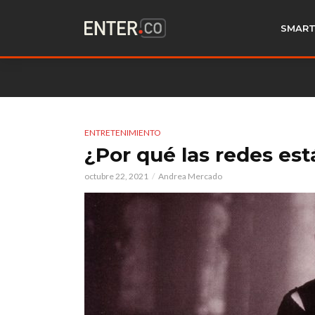
SMART
ENTRETENIMIENTO
¿Por qué las redes es
octubre 22, 2021
Andrea Mercado