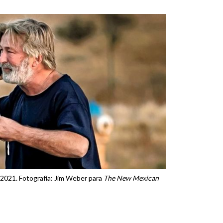
 2021. Fotografía: Jim Weber para
The New Mexican