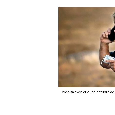
Alec Baldwin el 21 de octubre de