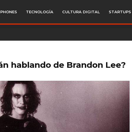
PHONES
TECNOLOGÍA
CULTURA DIGITAL
STARTUPS
tán hablando de Brandon Lee?