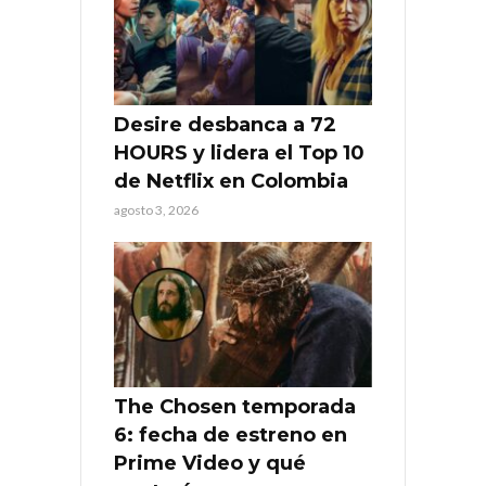
Desire desbanca a 72
HOURS y lidera el Top 10
de Netflix en Colombia
agosto 3, 2026
The Chosen temporada
6: fecha de estreno en
Prime Video y qué