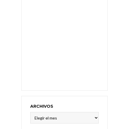
ARCHIVOS
Archivos