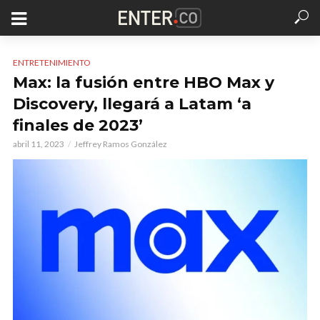
ENTRETENIMIENTO
Max: la fusión entre HBO Max y
Discovery, llegará a Latam ‘a
finales de 2023’
abril 11, 2023
Jeffrey Ramos González