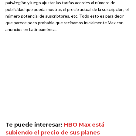
país/región y luego ajustar las tarifas acordes al número de
publicidad que pueda mostrar, el precio actual de la suscripción, el
número potencial de suscriptores, etc. Todo esto es para decir
que parece poco probable que recibamos inicialmente Max con
anuncios en Latinoamérica.
Te puede interesar:
HBO Max está
subiendo el precio de sus planes