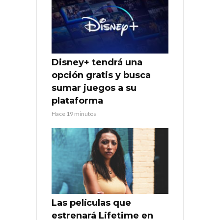
Disney+ tendrá una
opción gratis y busca
sumar juegos a su
plataforma
Hace 19 minutos
Las películas que
estrenará Lifetime en