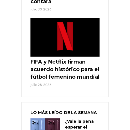
contará
julio 30, 2026
FIFA y Netflix firman
acuerdo histórico para el
fútbol femenino mundial
julio 28, 2026
LO MÁS LEÍDO DE LA SEMANA
¿Vale la pena
esperar el