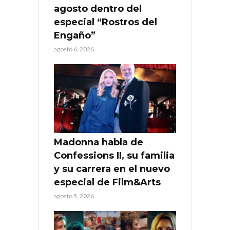
agosto dentro del
especial “Rostros del
Engaño”
agosto 6, 2026
Madonna habla de
Confessions II, su familia
y su carrera en el nuevo
especial de Film&Arts
agosto 5, 2026