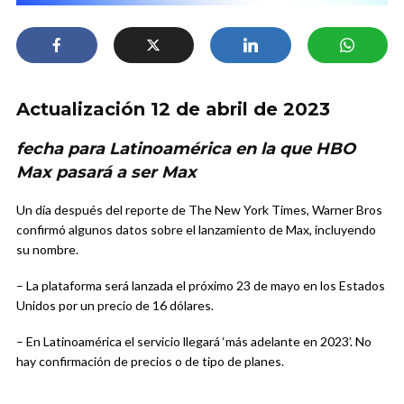
Actualización 12 de abril de 2023
fecha para Latinoamérica en la que HBO
Max pasará a ser Max
Un día después del reporte de The New York Times, Warner Bros
confirmó algunos datos sobre el lanzamiento de Max, incluyendo
su nombre.
– La plataforma será lanzada el próximo 23 de mayo en los Estados
Unidos por un precio de 16 dólares.
– En Latinoamérica el servicio llegará ‘más adelante en 2023’. No
hay confirmación de precios o de tipo de planes.