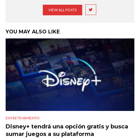
VIEW ALL POSTS
YOU MAY ALSO LIKE
ENTRETENIMIENTO
Disney+ tendrá una opción gratis y busca
sumar juegos a su plataforma