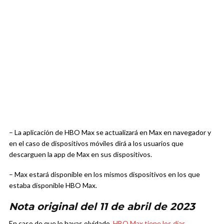
– La aplicación de HBO Max se actualizará en Max en navegador y
en el caso de dispositivos móviles dirá a los usuarios que
descarguen la app de Max en sus dispositivos.
– Max estará disponible en los mismos dispositivos en los que
estaba disponible HBO Max.
Nota original del 11 de abril de 2023
En caso de que lo hayas olvidado,
HBO Max tiene los días