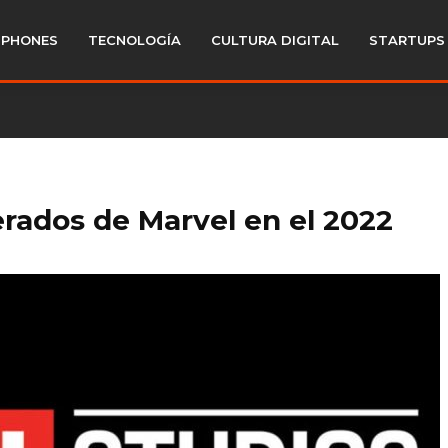
PHONES
TECNOLOGÍA
CULTURA DIGITAL
STARTUPS
rados de Marvel en el 2022