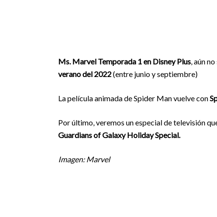
Ms. Marvel Temporada 1 en Disney Plus
, aún n
verano del 2022
(entre junio y septiembre)
La película animada de Spider Man vuelve con
Sp
Por último, veremos un especial de televisión qu
Guardians of Galaxy Holiday Special.
Imagen: Marvel