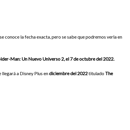
o se conoce la fecha exacta, pero se sabe que podremos verla en
ider-Man: Un Nuevo Universo 2, el 7 de octubre del 2022.
e llegará a Disney Plus en
diciembre del 2022
titulado
The