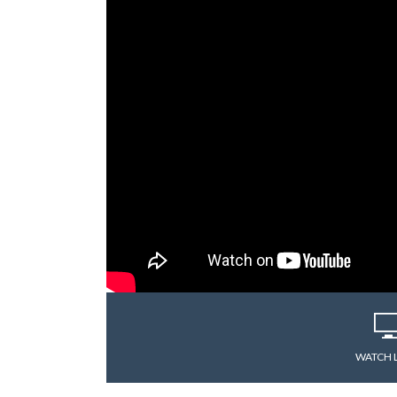
WATCH 