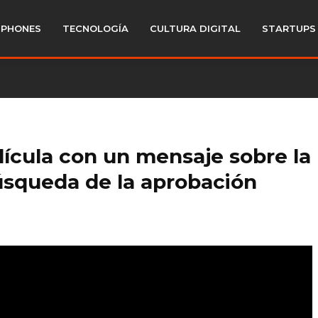
PHONES
TECNOLOGÍA
CULTURA DIGITAL
STARTUPS
lícula con un mensaje sobre la
úsqueda de la aprobación