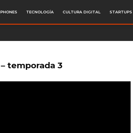
PHONES
TECNOLOGÍA
CULTURA DIGITAL
STARTUPS
’ – temporada 3