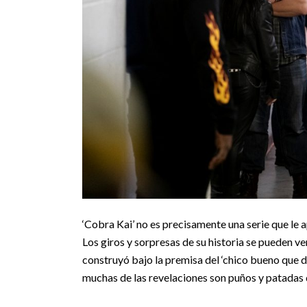
‘Cobra Kai’ no es precisamente una serie que le ap
Los giros y sorpresas de su historia se pueden ve
construyó bajo la premisa del ‘chico bueno que d
muchas de las revelaciones son puños y patadas 