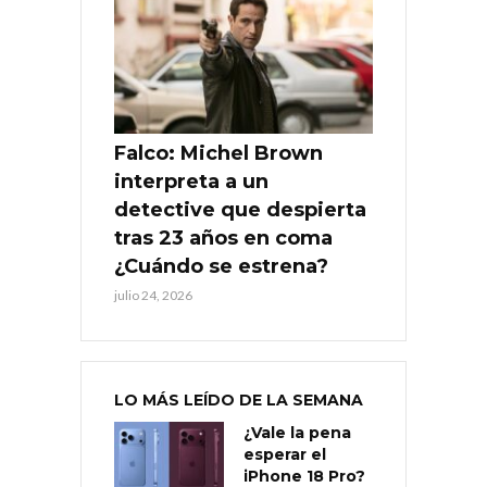
Falco: Michel Brown
interpreta a un
detective que despierta
tras 23 años en coma
¿Cuándo se estrena?
julio 24, 2026
LO MÁS LEÍDO DE LA SEMANA
¿Vale la pena
esperar el
iPhone 18 Pro?