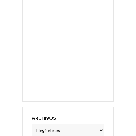
ARCHIVOS
Archivos