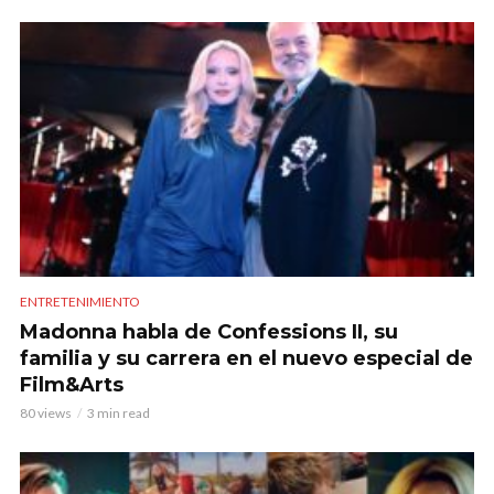
ENTRETENIMIENTO
Madonna habla de Confessions II, su
familia y su carrera en el nuevo especial de
Film&Arts
80 views
3 min read