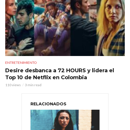
ENTRETENIMIENTO
Desire desbanca a 72 HOURS y lidera el
Top 10 de Netflix en Colombia
110 views
3 min read
RELACIONADOS