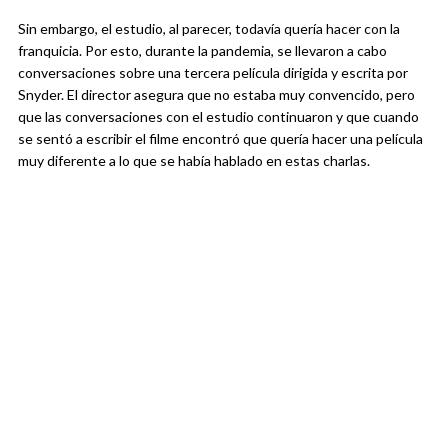
Sin embargo, el estudio, al parecer, todavía quería hacer con la
franquicia. Por esto, durante la pandemia, se llevaron a cabo
conversaciones sobre una tercera película dirigida y escrita por
Snyder. El director asegura que no estaba muy convencido, pero
que las conversaciones con el estudio continuaron y que cuando
se sentó a escribir el filme encontró que quería hacer una película
muy diferente a lo que se había hablado en estas charlas.