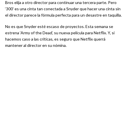
Bros elija a otro director para continuar una tercera parte. Pero
‘300’ es una cinta tan conectada a Snyder que hacer una cinta sin
el director parece la fórmula perfecta para un desastre en taquilla.
No es que Snyder esté escaso de proyectos. Esta semana se
estrena ‘Army of the Dead’, su nueva película para Netflix. Y, si
hacemos caso a las críticas, es seguro que Netflix querrá
mantener al director en su nómina.