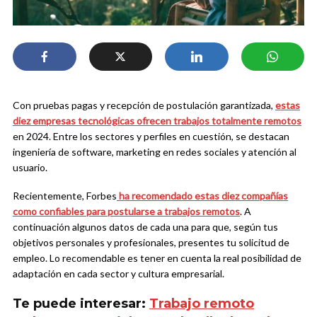
Con pruebas pagas y recepción de postulación garantizada,
estas
diez empresas tecnológicas ofrecen trabajos totalmente remotos
en 2024. Entre los sectores y perfiles en cuestión, se destacan
ingeniería de software, marketing en redes sociales y atención al
usuario.
Recientemente, Forbes
ha recomendado estas diez compañías
como confiables para postularse a trabajos remotos
. A
continuación algunos datos de cada una para que, según tus
objetivos personales y profesionales, presentes tu solicitud de
empleo. Lo recomendable es tener en cuenta la real posibilidad de
adaptación en cada sector y cultura empresarial.
Te puede interesar:
Trabajo remoto