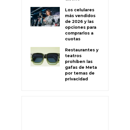
Los celulares
más vendidos
de 2026 y las
opciones para
comprarlos a
cuotas
Restaurantes y
teatros
prohíben las
gafas de Meta
por temas de
privacidad