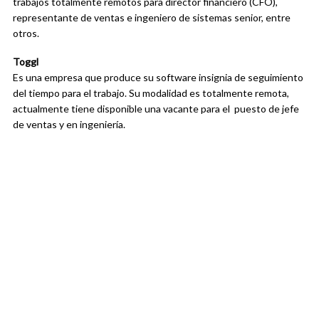
trabajos totalmente remotos para director financiero (CFO),
representante de ventas e ingeniero de sistemas senior, entre
otros.
Toggl
Es una empresa que produce su software insignia de seguimiento
del tiempo para el trabajo. Su modalidad es totalmente remota,
actualmente tiene disponible una vacante para el puesto de jefe
de ventas y en ingeniería.