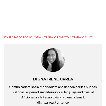
EMPRESAS DE TECNOLOGÍA
TRABAJO REMOTO
TRABAJO SÍ HAY
DIGNA IRENE URREA
Comunicadora social y periodista apasionada por las buenas
historias, el periodismo literario y el lenguaje audiovisual.
Aficionada a la tecnología y la ciencia. Email:
digna.urrea@enter.co