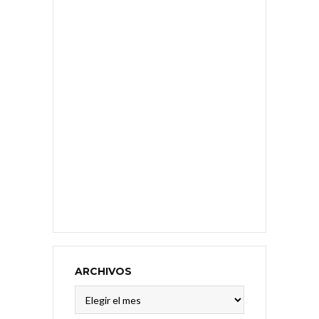
ARCHIVOS
Archivos