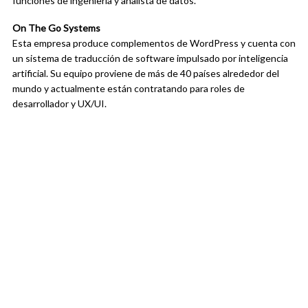
funciones de ingeniería y analista de datos.
On The Go Systems
Esta empresa produce complementos de WordPress y cuenta con
un sistema de traducción de software impulsado por inteligencia
artificial. Su equipo proviene de más de 40 países alrededor del
mundo y actualmente están contratando para roles de
desarrollador y UX/UI.