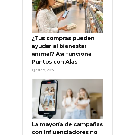
¿Tus compras pueden
ayudar al bienestar
animal? Así funciona
Puntos con Alas
agosto 5, 2026
La mayoría de campañas
con influenciadores no