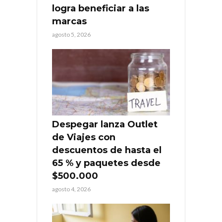
logra beneficiar a las
marcas
agosto 5, 2026
Despegar lanza Outlet
de Viajes con
descuentos de hasta el
65 % y paquetes desde
$500.000
agosto 4, 2026