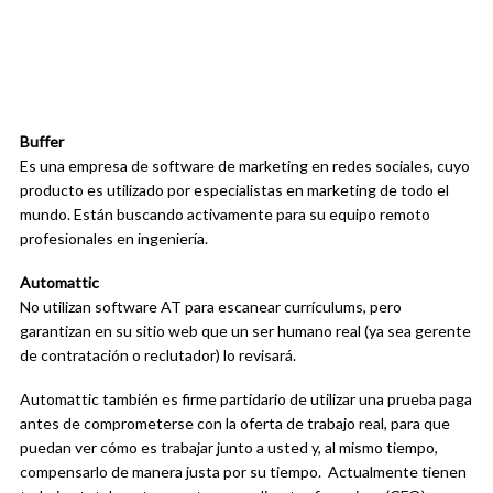
Buffer
Es una empresa de software de marketing en redes sociales, cuyo
producto es utilizado por especialistas en marketing de todo el
mundo. Están buscando activamente para su equipo remoto
profesionales en ingeniería.
Automattic
No utilizan software AT para escanear currículums, pero
garantizan en su sitio web que un ser humano real (ya sea gerente
de contratación o reclutador) lo revisará.
Automattic también es firme partidario de utilizar una prueba paga
antes de comprometerse con la oferta de trabajo real, para que
puedan ver cómo es trabajar junto a usted y, al mismo tiempo,
compensarlo de manera justa por su tiempo. Actualmente tienen