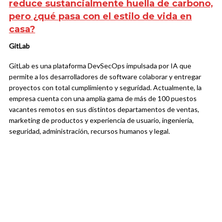
reduce sustancialmente huella de carbono,
pero ¿qué pasa con el estilo de vida en
casa?
GitLab
GitLab es una plataforma DevSecOps impulsada por IA que
permite a los desarrolladores de software colaborar y entregar
proyectos con total cumplimiento y seguridad. Actualmente, la
empresa cuenta con una amplia gama de más de 100 puestos
vacantes remotos en sus distintos departamentos de ventas,
marketing de productos y experiencia de usuario, ingeniería,
seguridad, administración, recursos humanos y legal.