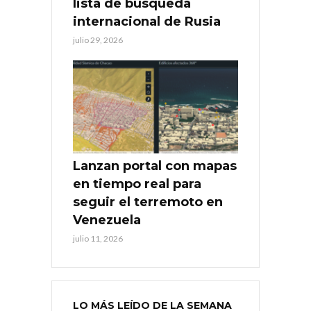
lista de búsqueda
internacional de Rusia
julio 29, 2026
Lanzan portal con mapas
en tiempo real para
seguir el terremoto en
Venezuela
julio 11, 2026
LO MÁS LEÍDO DE LA SEMANA