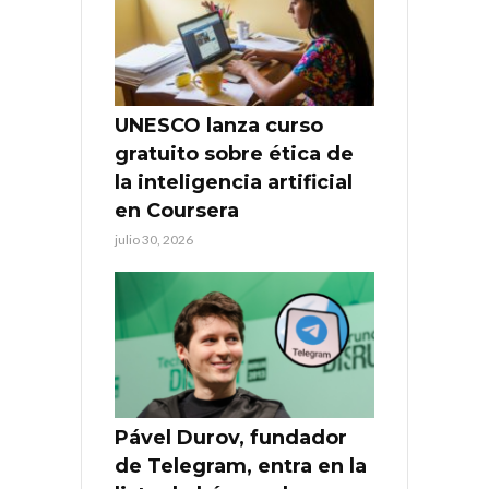
UNESCO lanza curso
gratuito sobre ética de
la inteligencia artificial
en Coursera
julio 30, 2026
Pável Durov, fundador
de Telegram, entra en la