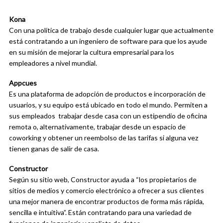
Kona
Con una política de trabajo desde cualquier lugar que actualmente
está contratando a un ingeniero de software para que los ayude
en su misión de mejorar la cultura empresarial para los
empleadores a nivel mundial.
Appcues
Es una plataforma de adopción de productos e incorporación de
usuarios, y su equipo está ubicado en todo el mundo. Permiten a
sus empleados trabajar desde casa con un estipendio de oficina
remota o, alternativamente, trabajar desde un espacio de
coworking y obtener un reembolso de las tarifas si alguna vez
tienen ganas de salir de casa.
Constructor
Según su sitio web, Constructor ayuda a “los propietarios de
sitios de medios y comercio electrónico a ofrecer a sus clientes
una mejor manera de encontrar productos de forma más rápida,
sencilla e intuitiva”. Están contratando para una variedad de