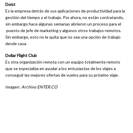
Doist
Es la empresa detrás de sus aplicaciones de productividad para la
gestión del tiempo y el trabajo. Por ahora, no están contratando,
sin embargo hace algunas semanas abrieron un proceso para el
puesto de jefe de marketing y algunos otros trabajos remotos.
Sin embargo, esto no le quita que no sea una opción de trabajo
desde casa.
Dollar Flight Club
Es otra organización remota con un equipo totalmente remoto
que se especializa en ayudar a los entusiastas de los viajes a
conseguir las mejores ofertas de vuelos para su próximo viaje.
Imagen:
Archivo ENTER.CO