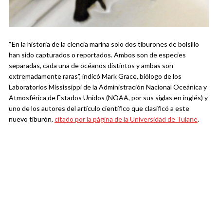
“En la historia de la ciencia marina solo dos tiburones de bolsillo
han sido capturados o reportados. Ambos son de especies
separadas, cada una de océanos distintos y ambas son
extremadamente raras”, indicó Mark Grace, biólogo de los
Laboratorios Mississippi de la Administración Nacional Oceánica y
Atmosférica de Estados Unidos (NOAA, por sus siglas en inglés) y
uno de los autores del artículo científico que clasificó a este
nuevo tiburón,
citado por la página de la Universidad de Tulane
.