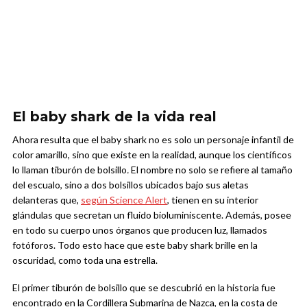
El baby shark de la vida real
Ahora resulta que el baby shark no es solo un personaje infantil de
color amarillo, sino que existe en la realidad, aunque los científicos
lo llaman tiburón de bolsillo
.
El nombre no solo se refiere al tamaño
del escualo, sino a dos bolsillos ubicados bajo sus aletas
delanteras que,
según Science Alert
, tienen en su interior
glándulas que secretan un fluido bioluminiscente. Además, posee
en todo su cuerpo unos órganos que producen luz, llamados
fotóforos. Todo esto hace que este baby shark brille en la
oscuridad, como toda una estrella.
El primer tiburón de bolsillo que se descubrió en la historia fue
encontrado en la Cordillera Submarina de Nazca, en la costa de