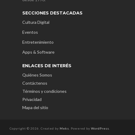
SECCIONES DESTACADAS
Cultura Digital
Eventos
Entretenimiento
Apps & Software
ENLACES DE INTERÉS
Quiénes Somos
Contáctenos
Términos y condiciones
Privacidad
Mapa del sitio
Copyright © 2026. Created by
Meks
. Powered by
WordPress
.