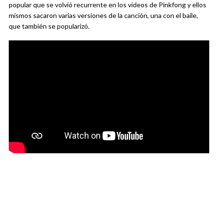
popular que se volvió recurrente en los videos de Pinkfong y ellos
mismos sacaron varias versiones de la canción, una con el baile,
que también se popularizó.