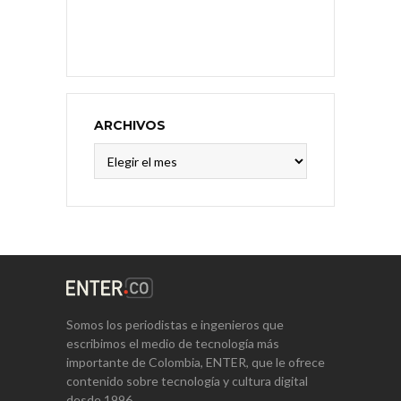
ARCHIVOS
Archivos
Somos los periodistas e ingenieros que
escribimos el medio de tecnología más
importante de Colombia, ENTER, que le ofrece
contenido sobre tecnología y cultura digital
desde 1996.