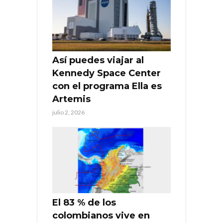
Así puedes viajar al
Kennedy Space Center
con el programa Ella es
Artemis
julio 2, 2026
El 83 % de los
colombianos vive en