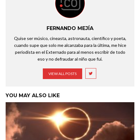
FERNANDO MEJÍA
Quise ser músico, cineasta, astronauta, científico y poeta,
cuando supe que solo me alcanzaba para la última, me hice
periodista en el Externado para al menos escribir de todo
eso y no defraudar al niño que fui.
VIEW ALL POSTS
YOU MAY ALSO LIKE