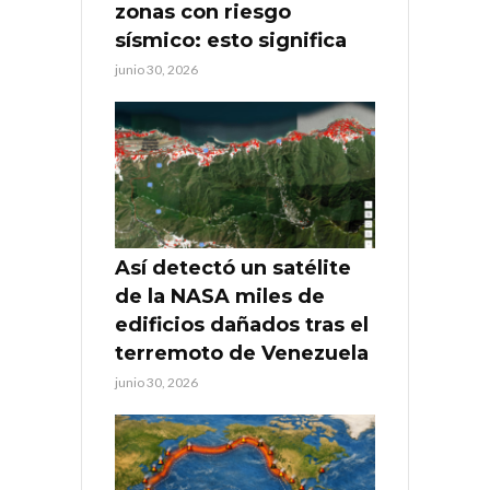
zonas con riesgo
sísmico: esto significa
junio 30, 2026
Así detectó un satélite
de la NASA miles de
edificios dañados tras el
terremoto de Venezuela
junio 30, 2026