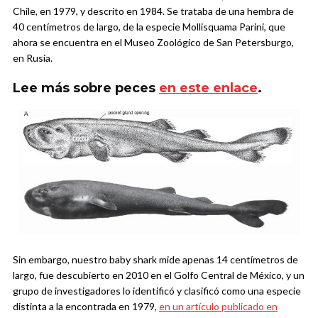
Chile, en 1979, y descrito en 1984. Se trataba de una hembra de
40 centímetros de largo, de la especie Mollisquama Parini, que
ahora se encuentra en el Museo Zoológico de San Petersburgo,
en Rusia.
Lee más sobre peces
en este enlace
.
Sin embargo, nuestro baby shark mide apenas 14 centímetros de
largo, fue descubierto en 2010 en el Golfo Central de México, y un
grupo de investigadores lo identificó y clasificó como una especie
distinta a la encontrada en 1979,
en un artículo publicado en