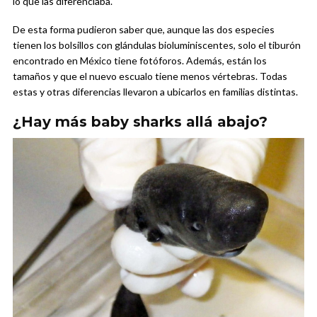
lo que las diferenciaba.
De esta forma pudieron saber que, aunque las dos especies
tienen los bolsillos con glándulas bioluminiscentes, solo el tiburón
encontrado en México tiene fotóforos. Además, están los
tamaños y que el nuevo escualo tiene menos vértebras. Todas
estas y otras diferencias llevaron a ubicarlos en familias distintas.
¿Hay más baby sharks allá abajo?