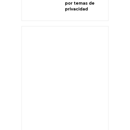
por temas de
privacidad