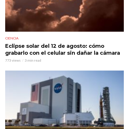
CIENCIA
Eclipse solar del 12 de agosto: cómo
grabarlo con el celular sin dañar la cámara
773 views
3 min read