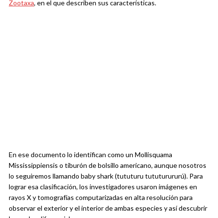
Zootaxa
, en el que describen sus características.
En ese documento lo identifican como un Mollisquama
Mississippiensis o tiburón de bolsillo americano, aunque nosotros
lo seguiremos llamando baby shark (tututuru tututurururú). Para
lograr esa clasificación, los investigadores usaron imágenes en
rayos X y tomografías computarizadas en alta resolución para
observar el exterior y el interior de ambas especies y así descubrir