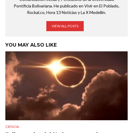
Pontificia Bolivariana. He publicado en Vivir en El Poblado,
Rockal.co, Hora 13 Noticias y La X Medellín.
VIEW ALL POSTS
YOU MAY ALSO LIKE
CIENCIA