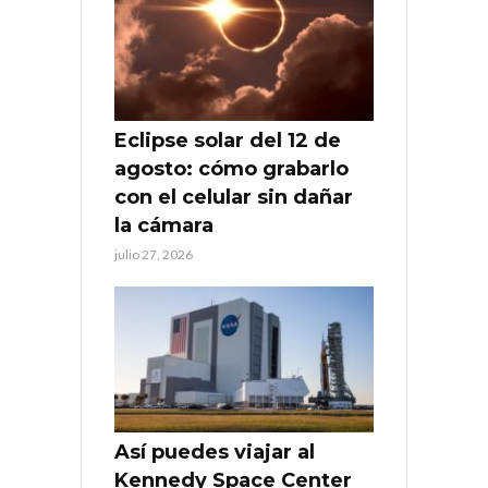
Eclipse solar del 12 de
agosto: cómo grabarlo
con el celular sin dañar
la cámara
julio 27, 2026
Así puedes viajar al
Kennedy Space Center