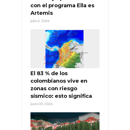
con el programa Ella es
Artemis
julio 2, 2026
El 83 % de los
colombianos vive en
zonas con riesgo
sísmico: esto significa
junio 30, 2026