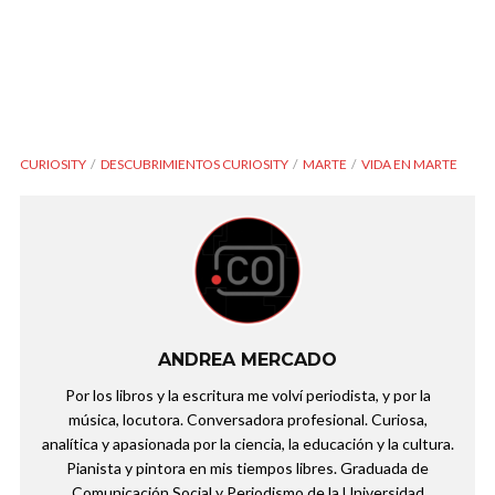
CURIOSITY
DESCUBRIMIENTOS CURIOSITY
MARTE
VIDA EN MARTE
ANDREA MERCADO
Por los libros y la escritura me volví periodista, y por la
música, locutora. Conversadora profesional. Curiosa,
analítica y apasionada por la ciencia, la educación y la cultura.
Pianista y pintora en mis tiempos libres. Graduada de
Comunicación Social y Periodismo de la Universidad