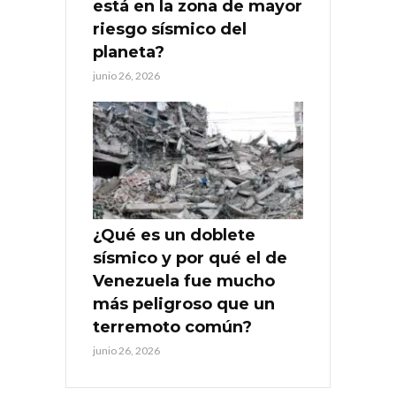
está en la zona de mayor
riesgo sísmico del
planeta?
junio 26, 2026
¿Qué es un doblete
sísmico y por qué el de
Venezuela fue mucho
más peligroso que un
terremoto común?
junio 26, 2026