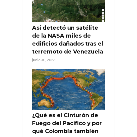
Así detectó un satélite
de la NASA miles de
edificios dañados tras el
terremoto de Venezuela
junio 30, 2026
¿Qué es el Cinturón de
Fuego del Pacífico y por
qué Colombia también