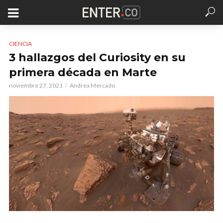
CIENCIA
3 hallazgos del Curiosity en su
primera década en Marte
noviembre 27, 2021
Andrea Mercado