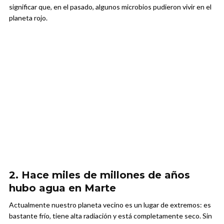
significar que, en el pasado, algunos microbios pudieron vivir en el
planeta rojo.
2. Hace miles de millones de años
hubo agua en Marte
Actualmente nuestro planeta vecino es un lugar de extremos: es
bastante frío, tiene alta radiación y está completamente seco. Sin