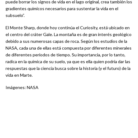
puede borrar los signos de vida en el lago original, crea también los
gradientes químicos necesarios para sustentar la vida en el
subsuelo”.
El Monte Sharp, donde hoy continúa el Curiosity, está ubicado en
el centro del cráter Gale. La montaña es de gran interés geológico
debido a sus numerosas capas de roca. Según los estudios de la
NASA, cada una de ellas está compuesta por diferentes minerales
de diferentes períodos de tiempo. Su importancia, por lo tanto,
radica en la química de su suelo, ya que es ella quien podría dar las
respuestas que la ciencia busca sobre la historia (y el futuro) de la
vida en Marte.
Imágenes: NASA