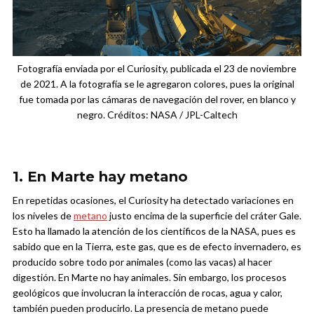
Fotografía enviada por el Curiosity, publicada el 23 de noviembre
de 2021. A la fotografía se le agregaron colores, pues la original
fue tomada por las cámaras de navegación del rover, en blanco y
negro.
Créditos: NASA / JPL-Caltech
1. En Marte hay metano
En repetidas ocasiones, el Curiosity ha detectado variaciones en
los niveles de
metano
justo encima de la superficie del cráter Gale.
Esto ha llamado la atención de los científicos de la NASA, pues es
sabido que en la Tierra, este gas, que es de efecto invernadero, es
producido sobre todo por animales (como las vacas) al hacer
digestión. En Marte no hay animales. Sin embargo, los procesos
geológicos que involucran la interacción de rocas, agua y calor,
también pueden producirlo. La presencia de metano puede