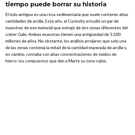
tiempo puede borrar su historia
El lodo antiguo es una roca sedimentaria que suele contener altas
cantidades de arcilla. Este año, el Curiosity estudió un par de
muestras de ese material que extrajo de dos zonas diferentes del
cráter Gale. Ambas muestras tienen una antigüedad de 3.500
millones de años. No obstante, los análisis arrojaron que solo una
de las zonas contenía la mitad de la cantidad esperada de arcilla y,
en cambio, contaba con altas concentraciones de óxidos de
hierro: los compuestos que dan a Marte su tono rojizo.