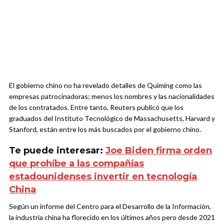
El gobierno chino no ha revelado detalles de Quiming como las
empresas patrocinadoras; menos los nombres y las nacionalidades
de los contratados. Entre tanto, Reuters publicó que los
graduados del Instituto Tecnológico de Massachusetts, Harvard y
Stanford, están entre los más buscados por el gobierno chino.
Te puede interesar:
Joe Biden firma orden
que prohíbe a las compañías
estadounidenses invertir en tecnología
China
Según un informe del Centro para el Desarrollo de la Información,
la industria china ha florecido en los últimos años pero desde 2021