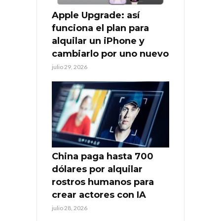
Apple Upgrade: así
funciona el plan para
alquilar un iPhone y
cambiarlo por uno nuevo
julio 29, 2026
China paga hasta 700
dólares por alquilar
rostros humanos para
crear actores con IA
julio 28, 2026