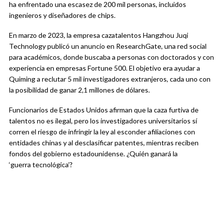
ha enfrentado una escasez de 200 mil personas, incluidos
ingenieros y diseñadores de chips.
En marzo de 2023, la empresa cazatalentos Hangzhou Juqi
Technology publicó un anuncio en ResearchGate, una red social
para académicos, donde buscaba a personas con doctorados y con
experiencia en empresas Fortune 500. El objetivo era ayudar a
Quiming a reclutar 5 mil investigadores extranjeros, cada uno con
la posibilidad de ganar 2,1 millones de dólares.
Funcionarios de Estados Unidos afirman que la caza furtiva de
talentos no es ilegal, pero los investigadores universitarios sí
corren el riesgo de infringir la ley al esconder afiliaciones con
entidades chinas y al desclasificar patentes, mientras reciben
fondos del gobierno estadounidense. ¿Quién ganará la
‘guerra tecnológica’?