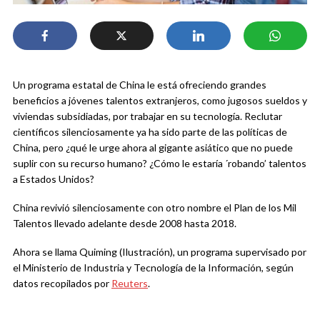
Un programa estatal de China le está ofreciendo grandes
beneficios a jóvenes talentos extranjeros, como jugosos sueldos y
viviendas subsidiadas, por trabajar en su tecnología. Reclutar
científicos silenciosamente ya ha sido parte de las políticas de
China, pero ¿qué le urge ahora al gigante asiático que no puede
suplir con su recurso humano? ¿Cómo le estaría ´robando’ talentos
a Estados Unidos?
China revivió silenciosamente con otro nombre el Plan de los Mil
Talentos llevado adelante desde 2008 hasta 2018.
Ahora se llama Quiming (Ilustración), un programa supervisado por
el Ministerio de Industria y Tecnología de la Información, según
datos recopilados por
Reuters
.