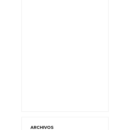
ARCHIVOS