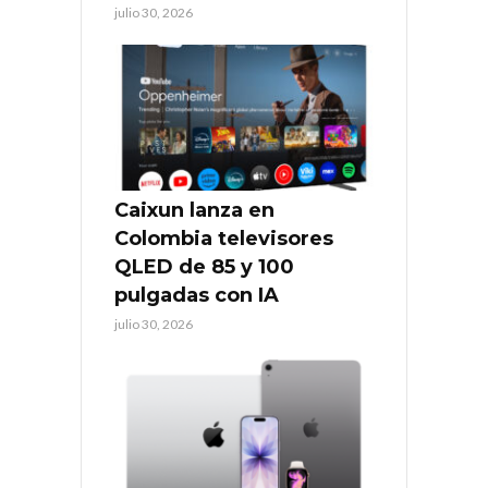
julio 30, 2026
Caixun lanza en
Colombia televisores
QLED de 85 y 100
pulgadas con IA
julio 30, 2026