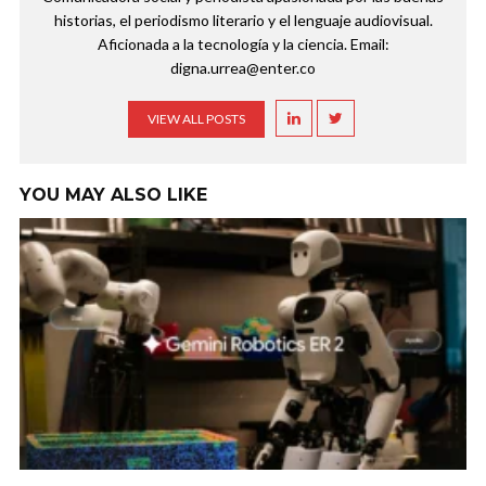
historias, el periodismo literario y el lenguaje audiovisual.
Aficionada a la tecnología y la ciencia. Email:
digna.urrea@enter.co
VIEW ALL POSTS
YOU MAY ALSO LIKE