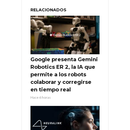
RELACIONADOS
Google presenta Gemini
Robotics ER 2, la IA que
permite a los robots
colaborar y corregirse
en tiempo real
Hace 6 horas