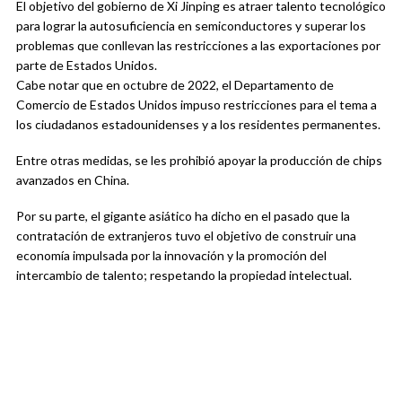
El objetivo del gobierno de Xi Jinping es atraer talento tecnológico
para lograr la autosuficiencia en semiconductores y superar los
problemas que conllevan las restricciones a las exportaciones por
parte de Estados Unidos.
Cabe notar que en octubre de 2022, el Departamento de
Comercio de Estados Unidos impuso restricciones para el tema a
los ciudadanos estadounidenses y a los residentes permanentes.
Entre otras medidas, se les prohibió apoyar la producción de chips
avanzados en China.
Por su parte, el gigante asiático ha dicho en el pasado que la
contratación de extranjeros tuvo el objetivo de construir una
economía impulsada por la innovación y la promoción del
intercambio de talento; respetando la propiedad intelectual.