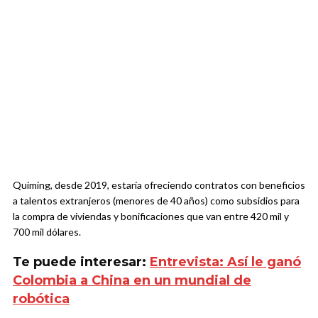
Quiming, desde 2019, estaría ofreciendo contratos con beneficios
a talentos extranjeros (menores de 40 años) como subsidios para
la compra de viviendas y bonificaciones que van entre 420 mil y
700 mil dólares.
Te puede interesar:
Entrevista: Así le ganó
Colombia a China en un mundial de
robótica