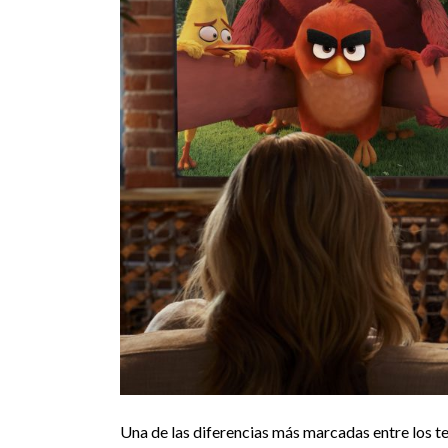
Una de las diferencias más marcadas entre los tel