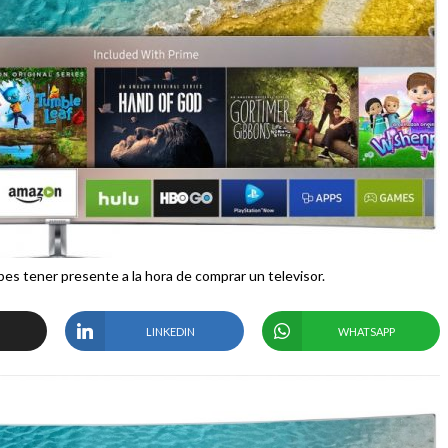
es tener presente a la hora de comprar un televisor.
LINKEDIN
WHATSAPP