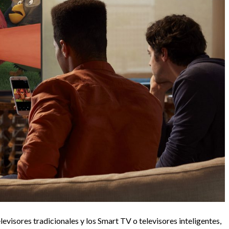
evisores tradicionales y los Smart TV o televisores inteligentes,