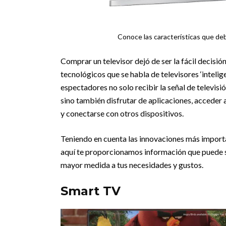
Conoce las características que deb
Comprar un televisor dejó de ser la fácil decisió
tecnológicos que se habla de televisores ‘intelige
espectadores no solo recibir la señal de televis
sino también disfrutar de aplicaciones, acceder 
y conectarse con otros dispositivos.
Teniendo en cuenta las innovaciones más importa
aquí te proporcionamos información que puede se
mayor medida a tus necesidades y gustos.
Smart TV