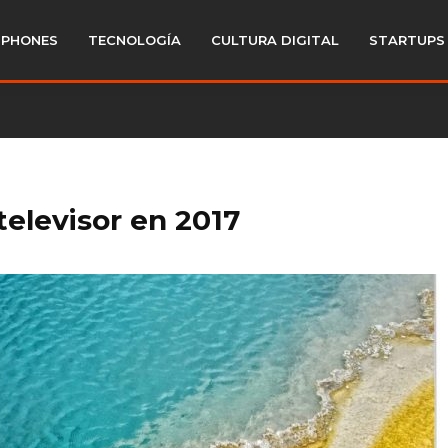
PHONES
TECNOLOGÍA
CULTURA DIGITAL
STARTUPS
televisor en 2017