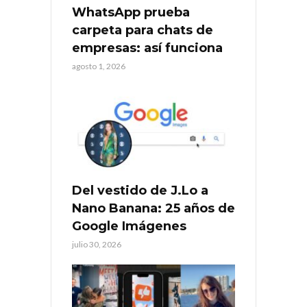
WhatsApp prueba
carpeta para chats de
empresas: así funciona
agosto 1, 2026
Del vestido de J.Lo a
Nano Banana: 25 años de
Google Imágenes
julio 30, 2026