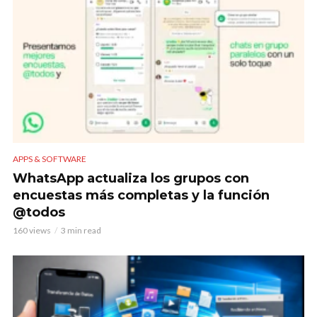
APPS & SOFTWARE
WhatsApp actualiza los grupos con
encuestas más completas y la función
@todos
160 views
3 min read