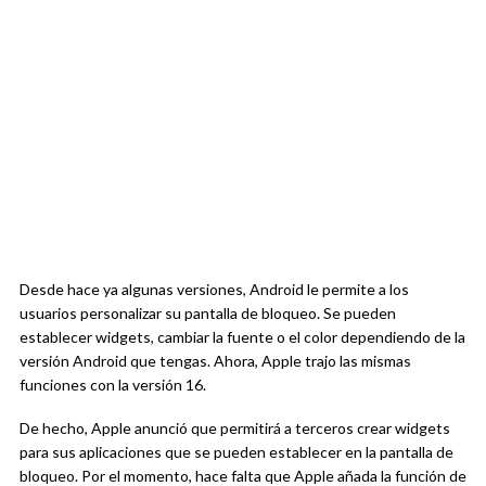
Desde hace ya algunas versiones, Android le permite a los
usuarios personalizar su pantalla de bloqueo. Se pueden
establecer widgets, cambiar la fuente o el color dependiendo de la
versión Android que tengas. Ahora, Apple trajo las mismas
funciones con la versión 16.
De hecho, Apple anunció que permitirá a terceros crear widgets
para sus aplicaciones que se pueden establecer en la pantalla de
bloqueo. Por el momento, hace falta que Apple añada la función de