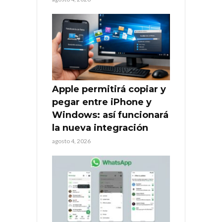
Apple permitirá copiar y
pegar entre iPhone y
Windows: así funcionará
la nueva integración
agosto 4, 2026