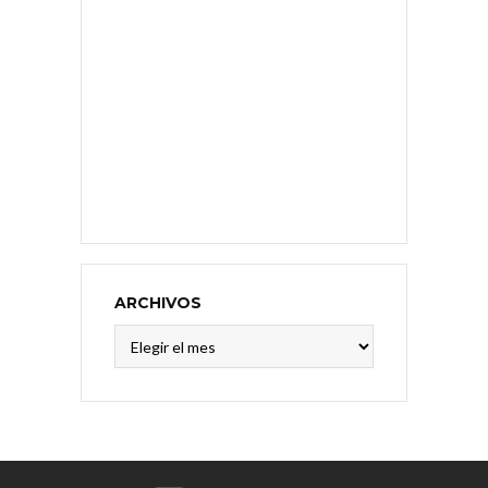
ARCHIVOS
Archivos