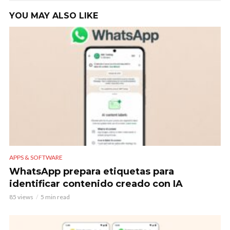
YOU MAY ALSO LIKE
APPS & SOFTWARE
WhatsApp prepara etiquetas para
identificar contenido creado con IA
85 views
5 min read