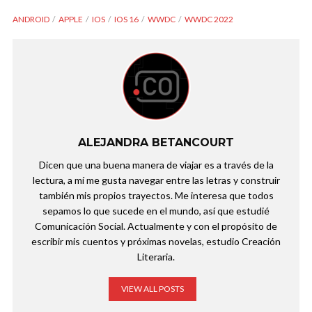
ANDROID
APPLE
IOS
IOS 16
WWDC
WWDC 2022
ALEJANDRA BETANCOURT
Dicen que una buena manera de viajar es a través de la
lectura, a mí me gusta navegar entre las letras y construir
también mis propios trayectos. Me interesa que todos
sepamos lo que sucede en el mundo, así que estudié
Comunicación Social. Actualmente y con el propósito de
escribir mis cuentos y próximas novelas, estudio Creación
Literaria.
VIEW ALL POSTS