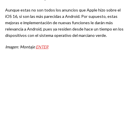
Aunque estas no son todos los anuncios que Apple hizo sobre el
iOS 16, si son las más parecidas a Android. Por supuesto, estas
mejoras e implementación de nuevas funciones le darán más
relevancia a Android, pues ya residen desde hace un tiempo en los
dispositivos con el sistema operativo del marciano verde.
Imagen: Montaje
ENTER