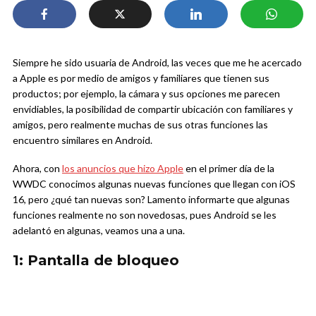
Siempre he sido usuaria de Android, las veces que me he acercado
a Apple es por medio de amigos y familiares que tienen sus
productos; por ejemplo, la cámara y sus opciones me parecen
envidiables, la posibilidad de compartir ubicación con familiares y
amigos, pero realmente muchas de sus otras funciones las
encuentro similares en Android.
Ahora, con
los anuncios que hizo Apple
en el primer día de la
WWDC conocimos algunas nuevas funciones que llegan con iOS
16, pero ¿qué tan nuevas son? Lamento informarte que algunas
funciones realmente no son novedosas, pues Android se les
adelantó en algunas, veamos una a una.
1: Pantalla de bloqueo