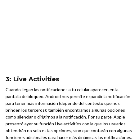
3: Live Activities
Cuando llegan las notificaciones a tu celular aparecen en la
pantalla de bloqueo. Android nos permite expandir la notificación
para tener más información (depende del contexto que nos
brinden los terceros); también encontramos algunas opciones
como silenciar o dirigirnos a la notificación. Por su parte, Apple
presentó ayer su función Live activities con la que los usuarios
obtendrán no solo estas opciones, sino que contarán con algunas
funciones adicionales para hacer más dinámicas las notificaciones.