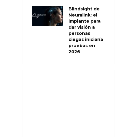
Blindsight de
Neuralink: el
implante para
dar visión a
personas
ciegas iniciaría
pruebas en
2026