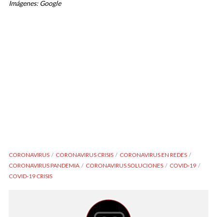
Imágenes: Google
CORONAVIRUS
CORONAVIRUS CRISIS
CORONAVIRUS EN REDES
CORONAVIRUS PANDEMIA
CORONAVIRUS SOLUCIONES
COVID-19
COVID-19 CRISIS