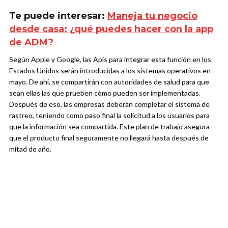
Te puede interesar:
Maneja tu negocio
desde casa: ¿qué puedes hacer con la app
de ADM?
Según Apple y Google, las Apis para integrar esta función en los
Estados Unidos serán introducidas a los sistemas operativos en
mayo. De ahí, se compartirán con autoridades de salud para que
sean ellas las que prueben cómo pueden ser implementadas.
Después de eso, las empresas deberán completar el sistema de
rastreo, teniendo como paso final la solicitud a los usuarios para
que la información sea compartida. Este plan de trabajo asegura
que el producto final seguramente no llegará hasta después de
mitad de año.