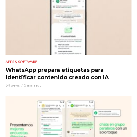
APPS & SOFTWARE
WhatsApp prepara etiquetas para
identificar contenido creado con IA
84 views
5 min read