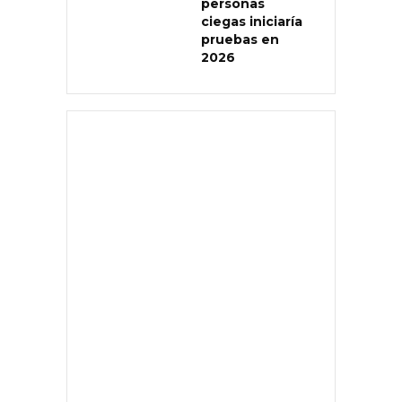
personas
ciegas iniciaría
pruebas en
2026