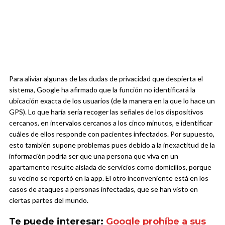
Para aliviar algunas de las dudas de privacidad que despierta el
sistema, Google ha afirmado que la función no identificará la
ubicación exacta de los usuarios (de la manera en la que lo hace un
GPS). Lo que haría sería recoger las señales de los dispositivos
cercanos, en intervalos cercanos a los cinco minutos, e identificar
cuáles de ellos responde con pacientes infectados. Por supuesto,
esto también supone problemas pues debido a la inexactitud de la
información podría ser que una persona que viva en un
apartamento resulte aislada de servicios como domicilios, porque
su vecino se reportó en la app. El otro inconveniente está en los
casos de ataques a personas infectadas, que se han visto en
ciertas partes del mundo.
Te puede interesar:
Google prohíbe a sus