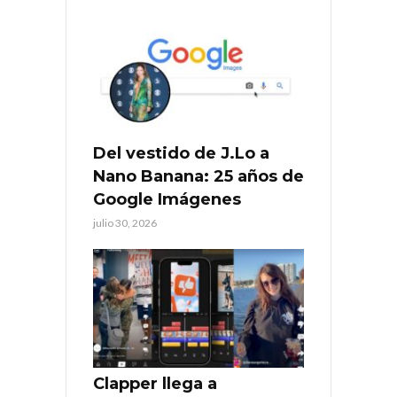
Del vestido de J.Lo a
Nano Banana: 25 años de
Google Imágenes
julio 30, 2026
Clapper llega a