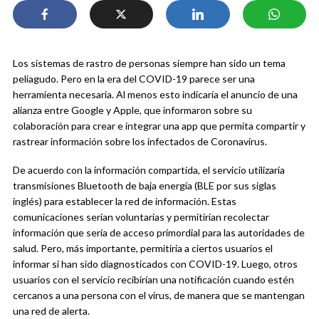
Los sistemas de rastro de personas siempre han sido un tema
peliagudo. Pero en la era del COVID-19 parece ser una
herramienta necesaria. Al menos esto indicaría el anuncio de una
alianza entre Google y Apple, que informaron sobre su
colaboración para crear e integrar una app que permita compartir y
rastrear información sobre los infectados de Coronavirus.
De acuerdo con la información compartida, el servicio utilizaría
transmisiones Bluetooth de baja energía (BLE por sus siglas
inglés) para establecer la red de información. Estas
comunicaciones serían voluntarias y permitirían recolectar
información que sería de acceso primordial para las autoridades de
salud. Pero, más importante, permitiría a ciertos usuarios el
informar si han sido diagnosticados con COVID-19. Luego, otros
usuarios con el servicio recibirían una notificación cuando estén
cercanos a una persona con el virus, de manera que se mantengan
una red de alerta.