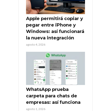
Apple permitirá copiar y
pegar entre iPhone y
Windows: así funcionará
la nueva integración
agosto 4, 2026
WhatsApp prueba
carpeta para chats de
empresas: así funciona
agosto 1, 2026