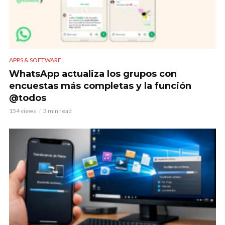
APPS & SOFTWARE
WhatsApp actualiza los grupos con
encuestas más completas y la función
@todos
154 views
3 min read