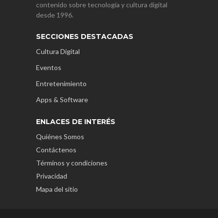
contenido sobre tecnología y cultura digital
desde 1996.
SECCIONES DESTACADAS
Cultura Digital
Eventos
Entretenimiento
Apps & Software
ENLACES DE INTERÉS
Quiénes Somos
Contáctenos
Términos y condiciones
Privacidad
Mapa del sitio