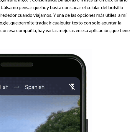
 bálsamo pensar que hoy basta con sacar el celular del bolsillo
lrededor cuando viajamos. Y una de las opciones más útiles, a mí
ogle, que permite traducir cualquier texto con solo apuntar la
 con esa compañía, hay varias mejoras en esa aplicación, que tiene