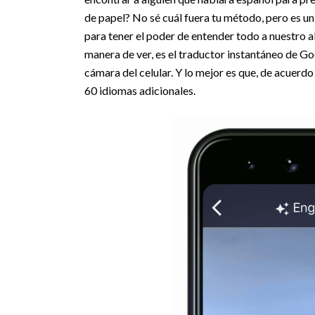
de papel? No sé cuál fuera tu método, pero es un
para tener el poder de entender todo a nuestro a
manera de ver, es el traductor instantáneo de Go
cámara del celular. Y lo mejor es que, de acuerdo
60 idiomas adicionales.