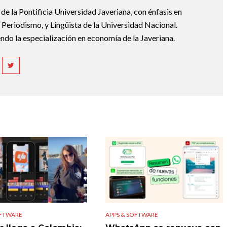
e la Pontificia Universidad Javeriana, con énfasis en
Periodismo, y Lingüista de la Universidad Nacional.
ndo la especialización en economía de la Javeriana.
OFTWARE
APPS & SOFTWARE