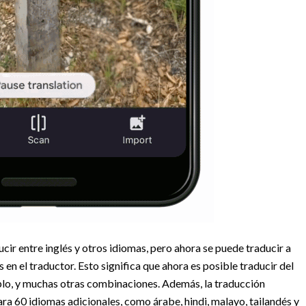
cir entre inglés y otros idiomas, pero ahora se puede traducir a
en el traductor. Esto significa que ahora es posible traducir del
mplo, y muchas otras combinaciones. Además, la traducción
ra 60 idiomas adicionales, como árabe, hindi, malayo, tailandés y