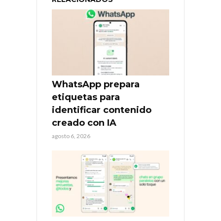
WhatsApp prepara
etiquetas para
identificar contenido
creado con IA
agosto 6, 2026