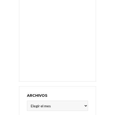
ARCHIVOS
Archivos