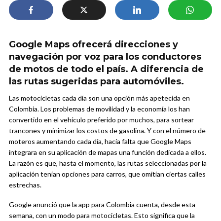
Google Maps ofrecerá direcciones y
navegación por voz para los conductores
de motos de todo el país. A diferencia de
las rutas sugeridas para automóviles.
Las motocicletas cada día son una opción más apetecida en
Colombia. Los problemas de movilidad y la economía los han
convertido en el vehículo preferido por muchos, para sortear
trancones y minimizar los costos de gasolina. Y con el número de
moteros aumentando cada día, hacía falta que Google Maps
integrara en su aplicación de mapas una función dedicada a ellos.
La razón es que, hasta el momento, las rutas seleccionadas por la
aplicación tenían opciones para carros, que omitían ciertas calles
estrechas.
Google anunció que la app para Colombia cuenta, desde esta
semana, con un modo para motocicletas. Esto significa que la