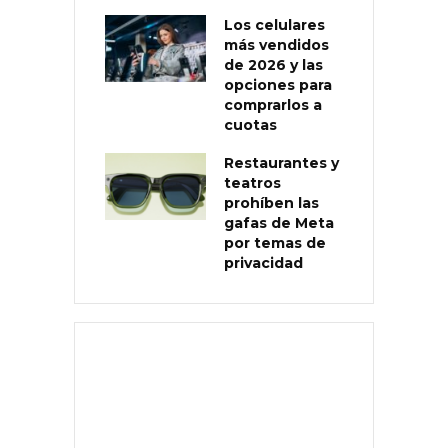
Los celulares
más vendidos
de 2026 y las
opciones para
comprarlos a
cuotas
Restaurantes y
teatros
prohíben las
gafas de Meta
por temas de
privacidad