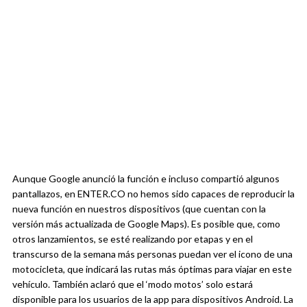
Aunque Google anunció la función e incluso compartió algunos
pantallazos, en ENTER.CO no hemos sido capaces de reproducir la
nueva función en nuestros dispositivos (que cuentan con la
versión más actualizada de Google Maps). Es posible que, como
otros lanzamientos, se esté realizando por etapas y en el
transcurso de la semana más personas puedan ver el icono de una
motocicleta, que indicará las rutas más óptimas para viajar en este
vehículo. También aclaró que el ‘modo motos’ solo estará
disponible para los usuarios de la app para dispositivos Android. La