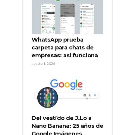
WhatsApp prueba
carpeta para chats de
empresas: así funciona
agosto 1, 2026
Del vestido de J.Lo a
Nano Banana: 25 años de
Google Imágenes