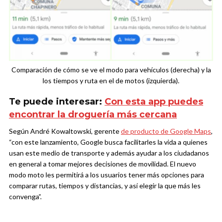
Comparación de cómo se ve el modo para vehículos (derecha) y la
los tiempos y ruta en el de motos (izquierda).
Te puede interesar:
Con esta app puedes
encontrar la droguería más cercana
Según André Kowaltowski, gerente
de producto de Google Maps
,
“con este lanzamiento, Google busca facilitarles la vida a quienes
usan este medio de transporte y además ayudar a los ciudadanos
en general a tomar mejores decisiones de movilidad. El nuevo
modo moto les permitirá a los usuarios tener más opciones para
comparar rutas, tiempos y distancias, y así elegir la que más les
convenga”.