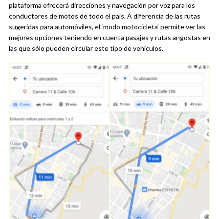
plataforma ofrecerá direcciones y navegación por voz para los
conductores de motos de todo el país. A diferencia de las rutas
sugeridas para automóviles, el ‘modo motocicleta’ permite ver las
mejores opciones teniendo en cuenta pasajes y rutas angostas en
las que sólo pueden circular este tipo de vehículos.