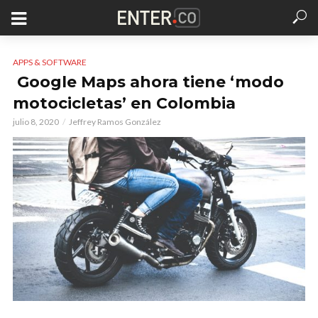
APPS & SOFTWARE
Google Maps ahora tiene ‘modo
motocicletas’ en Colombia
julio 8, 2020
Jeffrey Ramos González