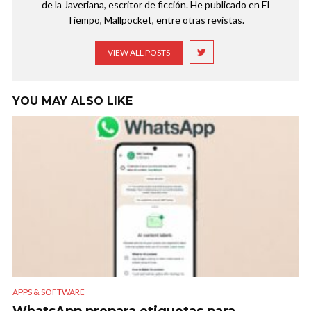
de la Javeriana, escritor de ficción. He publicado en El
Tiempo, Mallpocket, entre otras revistas.
VIEW ALL POSTS
YOU MAY ALSO LIKE
APPS & SOFTWARE