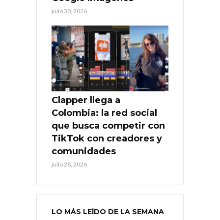
julio 30, 2026
Clapper llega a
Colombia: la red social
que busca competir con
TikTok con creadores y
comunidades
julio 28, 2026
LO MÁS LEÍDO DE LA SEMANA