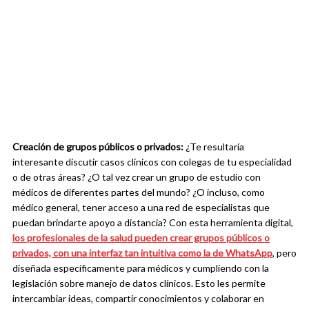
Creación de grupos públicos o privados:
¿Te resultaría
interesante discutir casos clínicos con colegas de tu especialidad
o de otras áreas? ¿O tal vez crear un grupo de estudio con
médicos de diferentes partes del mundo? ¿O incluso, como
médico general, tener acceso a una red de especialistas que
puedan brindarte apoyo a distancia? Con esta herramienta digital,
los profesionales de la salud pueden crear grupos públicos o
privados, con una interfaz tan intuitiva como la de WhatsApp
, pero
diseñada específicamente para médicos y cumpliendo con la
legislación sobre manejo de datos clínicos. Esto les permite
intercambiar ideas, compartir conocimientos y colaborar en