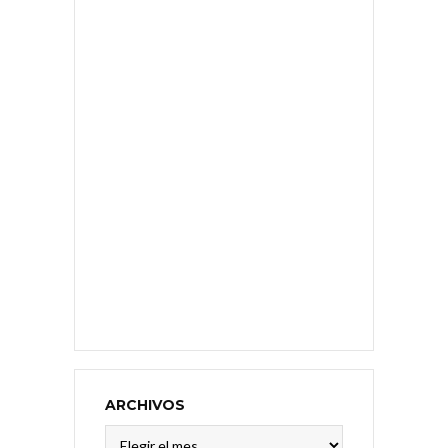
ARCHIVOS
Archivos