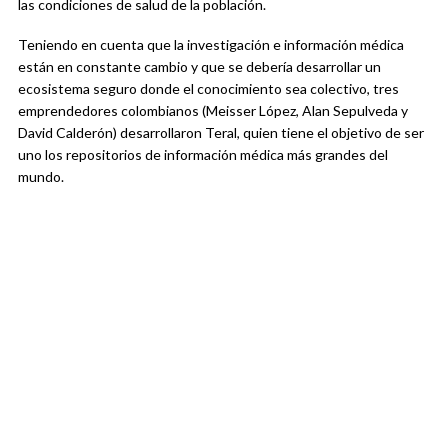
las condiciones de salud de la población.
Teniendo en cuenta que la investigación e información médica
están en constante cambio y que se debería desarrollar un
ecosistema seguro donde el conocimiento sea colectivo, tres
emprendedores colombianos (Meisser López, Alan Sepulveda y
David Calderón) desarrollaron Teral, quien tiene el objetivo de ser
uno los repositorios de información médica más grandes del
mundo.