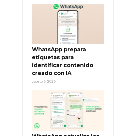
WhatsApp prepara
etiquetas para
identificar contenido
creado con IA
agosto 6, 2026