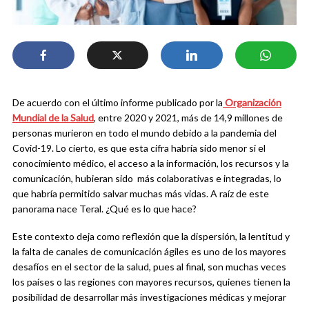
De acuerdo con el último informe publicado por la
Organización
Mundial de la Salud
, entre 2020 y 2021, más de 14,9 millones de
personas murieron en todo el mundo debido a la pandemia del
Covid-19. Lo cierto, es que esta cifra habría sido menor si el
conocimiento médico, el acceso a la información, los recursos y la
comunicación, hubieran sido más colaborativas e integradas, lo
que habría permitido salvar muchas más vidas. A raíz de este
panorama nace Teral. ¿Qué es lo que hace?
Este contexto deja como reflexión que la dispersión, la lentitud y
la falta de canales de comunicación ágiles es uno de los mayores
desafíos en el sector de la salud, pues al final, son muchas veces
los países o las regiones con mayores recursos, quienes tienen la
posibilidad de desarrollar más investigaciones médicas y mejorar