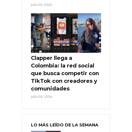
julio 30, 2026
Clapper llega a
Colombia: la red social
que busca competir con
TikTok con creadores y
comunidades
julio 28, 2026
LO MÁS LEÍDO DE LA SEMANA