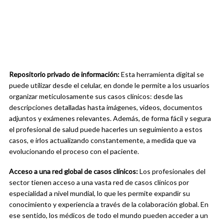
Repositorio privado de información:
Esta herramienta digital se
puede utilizar desde el celular, en donde le permite a los usuarios
organizar meticulosamente sus casos clínicos: desde las
descripciones detalladas hasta imágenes, videos, documentos
adjuntos y exámenes relevantes. Además, de forma fácil y segura
el profesional de salud puede hacerles un seguimiento a estos
casos, e irlos actualizando constantemente, a medida que va
evolucionando el proceso con el paciente.
Acceso a una red global de casos clínicos:
Los profesionales del
sector tienen acceso a una vasta red de casos clínicos por
especialidad a nivel mundial, lo que les permite expandir su
conocimiento y experiencia a través de la colaboración global. En
ese sentido, los médicos de todo el mundo pueden acceder a un