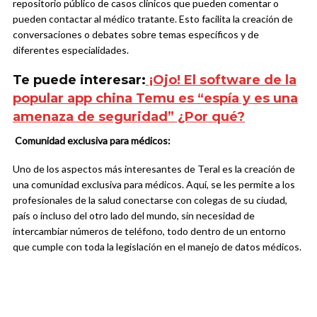
repositorio público de casos clínicos que pueden comentar o
pueden contactar al médico tratante. Esto facilita la creación de
conversaciones o debates sobre temas específicos y de
diferentes especialidades.
Te puede interesar:
¡Ojo! El software de la
popular app china Temu es “espía y es una
amenaza de seguridad” ¿Por qué?
Comunidad exclusiva para médicos:
Uno de los aspectos más interesantes de Teral es la creación de
una comunidad exclusiva para médicos. Aquí, se les permite a los
profesionales de la salud conectarse con colegas de su ciudad,
país o incluso del otro lado del mundo, sin necesidad de
intercambiar números de teléfono, todo dentro de un entorno
que cumple con toda la legislación en el manejo de datos médicos.