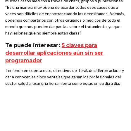
muchos casos médicos a través de chats, grupos o publicaciones.
“Es una manera muy buena de guardar todos esos casos que a
veces son difíciles de encontrar cuando los necesitamos. Además,
podemos compartirlos con otros cirujanos o médicos de todo el
mundo que nos pueden dar pautas sobre el tratamiento, ya que
hay lesiones que no siempre están claras”.
Te puede interesar:
5 claves para
desarrollar aplicaciones aún sin ser
programador
Teniendo en cuenta esto, directivos de Teral, decidieron aclarar y
dar a conocer las cinco ventajas que ganan los profesionales del
sector salud al usar una herramienta como estas en su día a día: