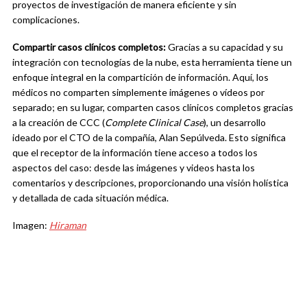
proyectos de investigación de manera eficiente y sin
complicaciones.
Compartir casos clínicos completos:
Gracias a su capacidad y su
integración con tecnologías de la nube, esta herramienta tiene un
enfoque integral en la compartición de información. Aquí, los
médicos no comparten simplemente imágenes o vídeos por
separado; en su lugar, comparten casos clínicos completos gracias
a la creación de CCC (
Complete Clinical Case
), un desarrollo
ideado por el CTO de la compañía, Alan Sepúlveda. Esto significa
que el receptor de la información tiene acceso a todos los
aspectos del caso: desde las imágenes y videos hasta los
comentarios y descripciones, proporcionando una visión holística
y detallada de cada situación médica.
Imagen:
Hiraman