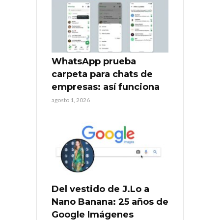
WhatsApp prueba
carpeta para chats de
empresas: así funciona
agosto 1, 2026
Del vestido de J.Lo a
Nano Banana: 25 años de
Google Imágenes