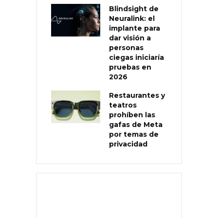
Blindsight de
Neuralink: el
implante para
dar visión a
personas
ciegas iniciaría
pruebas en
2026
Restaurantes y
teatros
prohíben las
gafas de Meta
por temas de
privacidad