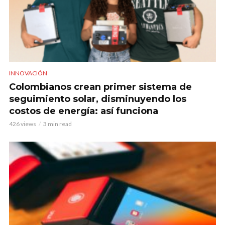
INNOVACIÓN
Colombianos crean primer sistema de
seguimiento solar, disminuyendo los
costos de energía: así funciona
426 views
3 min read