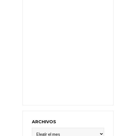
ARCHIVOS
Archivos