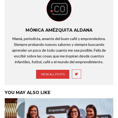
MÓNICA AMÉZQUITA ALDANA
Mamá, periodista, amante del buen café y emprendedora.
Siempre probando nuevos sabores y siempre buscando
aprender un poco de todo cuanto me sea posible. Feliz de
escribir sobre las cosas que me inspiran desde cuentos
infantiles, futbol, café y el mundo del emprendimiento.
VIEW ALL POSTS
YOU MAY ALSO LIKE