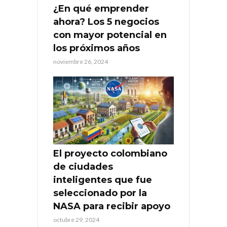
¿En qué emprender
ahora? Los 5 negocios
con mayor potencial en
los próximos años
noviembre 26, 2024
El proyecto colombiano
de ciudades
inteligentes que fue
seleccionado por la
NASA para recibir apoyo
octubre 29, 2024