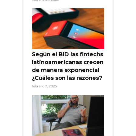
Según el BID las fintechs
latinoamericanas crecen
de manera exponencial
¿Cuáles son las razones?
febrero 7, 2025