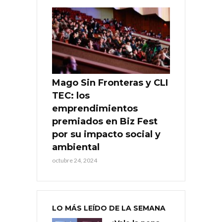
Mago Sin Fronteras y CLI
TEC: los
emprendimientos
premiados en Biz Fest
por su impacto social y
ambiental
octubre 24, 2024
LO MÁS LEÍDO DE LA SEMANA