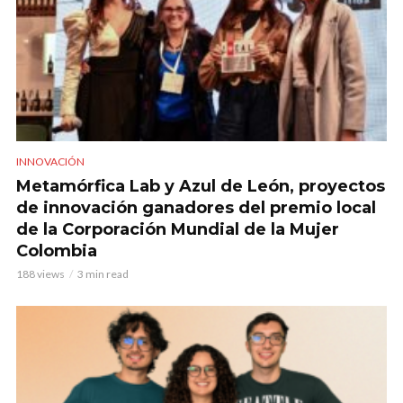
INNOVACIÓN
Metamórfica Lab y Azul de León, proyectos
de innovación ganadores del premio local
de la Corporación Mundial de la Mujer
Colombia
188 views
3 min read