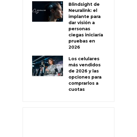
Blindsight de
Neuralink: el
implante para
dar visión a
personas
ciegas iniciaría
pruebas en
2026
Los celulares
más vendidos
de 2026 y las
opciones para
comprarlos a
cuotas