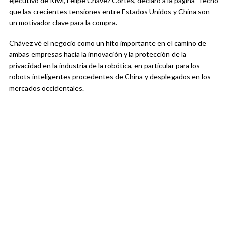
ejecutivo de Kiwi, Felipe Chávez Cortés, declaró a la página Tecno
que las crecientes tensiones entre Estados Unidos y China son
un motivador clave para la compra.
Chávez vé el negocio como un hito importante en el camino de
ambas empresas hacia la innovación y la protección de la
privacidad en la industria de la robótica, en particular para los
robots inteligentes procedentes de China y desplegados en los
mercados occidentales.