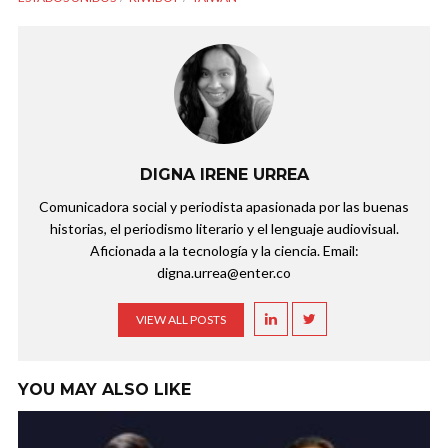
DIGNA IRENE URREA
Comunicadora social y periodista apasionada por las buenas
historias, el periodismo literario y el lenguaje audiovisual.
Aficionada a la tecnología y la ciencia. Email:
digna.urrea@enter.co
VIEW ALL POSTS
YOU MAY ALSO LIKE