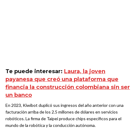
Te puede interesar:
Laura, la joven
payanesa que creó una plataforma que
financia la construcción colombiana sin ser
un banco
En 2023, Kiwibot duplicó sus ingresos del año anterior con una
facturación arriba de los 2.5 millones de dólares en servicios
robóticos. La firma de Taipei produce chips específicos para el
mundo de la robótica y la conducción autónoma.