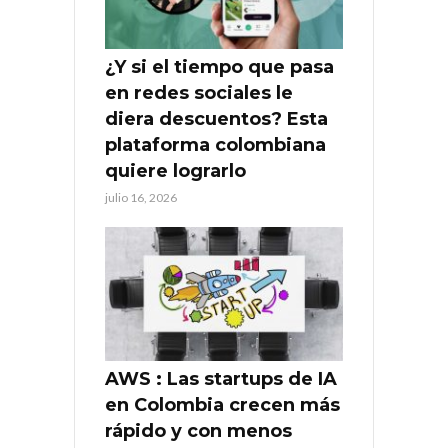
¿Y si el tiempo que pasa
en redes sociales le
diera descuentos? Esta
plataforma colombiana
quiere lograrlo
julio 16, 2026
AWS : Las startups de IA
en Colombia crecen más
rápido y con menos