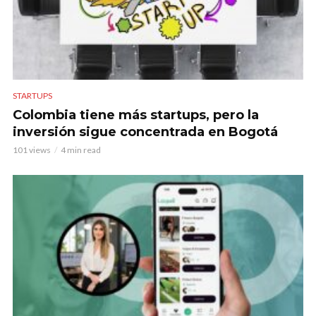
STARTUPS
Colombia tiene más startups, pero la
inversión sigue concentrada en Bogotá
101 views
4 min read