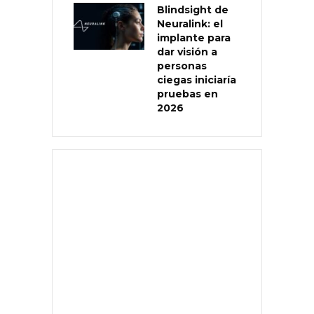
Blindsight de
Neuralink: el
implante para
dar visión a
personas
ciegas iniciaría
pruebas en
2026