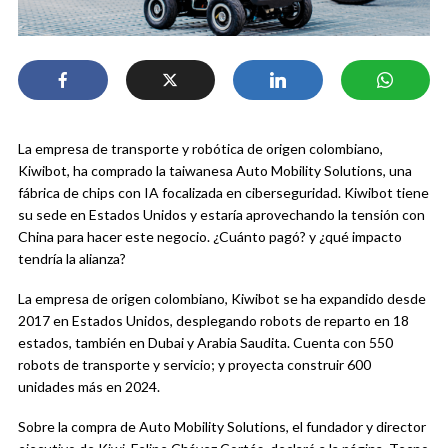
La empresa de transporte y robótica de origen colombiano,
Kiwibot, ha comprado la taiwanesa Auto Mobility Solutions, una
fábrica de chips con IA focalizada en ciberseguridad. Kiwibot tiene
su sede en Estados Unidos y estaría aprovechando la tensión con
China para hacer este negocio. ¿Cuánto pagó? y ¿qué impacto
tendría la alianza?
La empresa de origen colombiano, Kiwibot se ha expandido desde
2017 en Estados Unidos, desplegando robots de reparto en 18
estados, también en Dubai y Arabia Saudita. Cuenta con 550
robots de transporte y servicio; y proyecta construir 600
unidades más en 2024.
Sobre la compra de Auto Mobility Solutions, el fundador y director