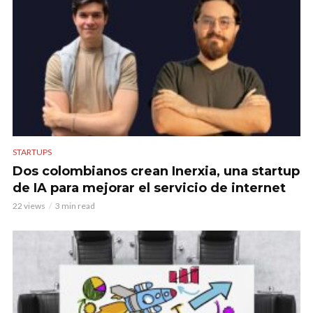
STARTUPS
Dos colombianos crean Inerxia, una startup
de IA para mejorar el servicio de internet
22 views
3 min read