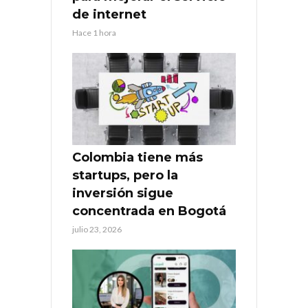
de internet
Hace 1 hora
Colombia tiene más
startups, pero la
inversión sigue
concentrada en Bogotá
julio 23, 2026