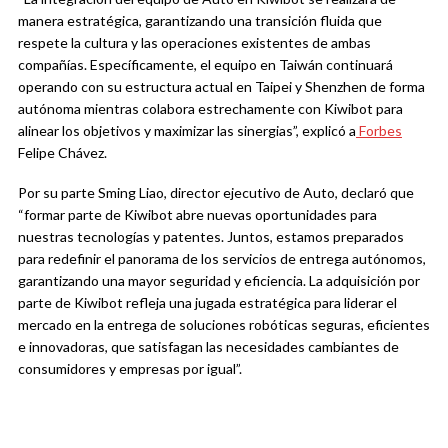
manera estratégica, garantizando una transición fluida que
respete la cultura y las operaciones existentes de ambas
compañías. Específicamente, el equipo en Taiwán continuará
operando con su estructura actual en Taipei y Shenzhen de forma
autónoma mientras colabora estrechamente con Kiwibot para
alinear los objetivos y maximizar las sinergias”, explicó a
Forbes
Felipe Chávez.
Por su parte Sming Liao, director ejecutivo de Auto, declaró que
“formar parte de Kiwibot abre nuevas oportunidades para
nuestras tecnologías y patentes. Juntos, estamos preparados
para redefinir el panorama de los servicios de entrega autónomos,
garantizando una mayor seguridad y eficiencia. La adquisición por
parte de Kiwibot refleja una jugada estratégica para liderar el
mercado en la entrega de soluciones robóticas seguras, eficientes
e innovadoras, que satisfagan las necesidades cambiantes de
consumidores y empresas por igual”.