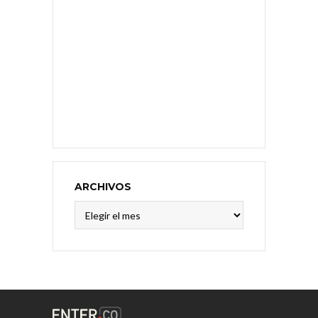
ARCHIVOS
Archivos