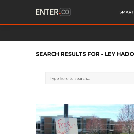
SMART
SEARCH RESULTS FOR - LEY HADO