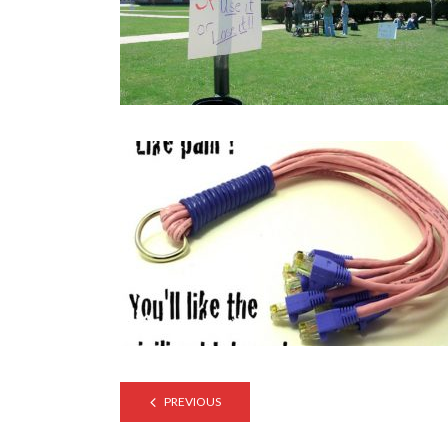
PREVIOUS