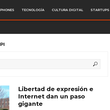
PHONES
TECNOLOGÍA
CULTURA DIGITAL
STARTUPS
PI
Libertad de expresión e
Internet dan un paso
gigante