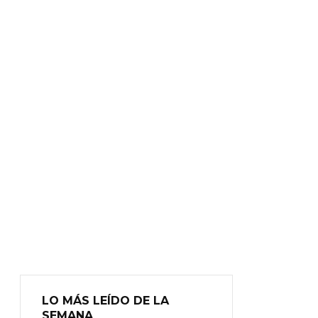
LO MÁS LEÍDO DE LA
SEMANA