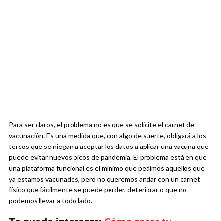
Para ser claros, el problema no es que se solicite el carnet de
vacunación. Es una medida que, con algo de suerte, obligará a los
tercos que se niegan a aceptar los datos a aplicar una vacuna que
puede evitar nuevos picos de pandemia. El problema está en que
una plataforma funcional es el mínimo que pedimos aquellos que
ya estamos vacunados, pero no queremos andar con un carnet
físico que fácilmente se puede perder, deteriorar o que no
podemos llevar a todo lado.