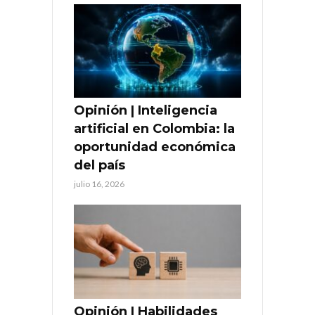
Opinión | Inteligencia
artificial en Colombia: la
oportunidad económica
del país
julio 16, 2026
Opinión | Habilidades