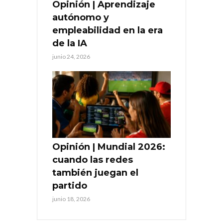
Opinión | Aprendizaje
autónomo y
empleabilidad en la era
de la IA
junio 24, 2026
Opinión | Mundial 2026:
cuando las redes
también juegan el
partido
junio 18, 2026