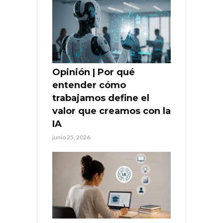
Opinión | Por qué
entender cómo
trabajamos define el
valor que creamos con la
IA
junio 25, 2026