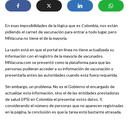
En esas imposibilidades de la lógica que es Colombia, nos están
pidiendo el carnet de vacunación para entrar a todo lugar, pero
MiVacuna no tiene el de la mayoría.
La razón está en que el portal en línea no tiene actualizada su
información con el registro de la mayoría de vacunados.
MiVacuna.com se presentó como la plataforma para que las
personas pudieran acceder a su información de vacunación y
presentarla antes las autoridades cuando esta fuera requerida.
Sin embargo, un problema. No es el Gobierno el encargado de
actualizar esta información, sino el de las entidades prestadoras
de salud (IPS) en Colombia el presentar estos datos. Y,
considerando el número de personas que no aparecen registradas
en la página, la conclusión es que la tarea está bastante atrasada.