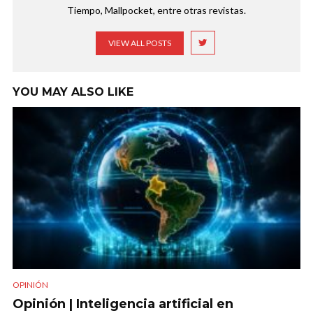
Tiempo, Mallpocket, entre otras revistas.
VIEW ALL POSTS
YOU MAY ALSO LIKE
OPINIÓN
Opinión | Inteligencia artificial en