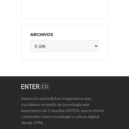
ARCHIVOS
Archivos
Somos los periodistas e ingenieros que
escribimos el medio de tecnología más
importante de Colombia, ENTER, que le ofrece
contenido sobre tecnología y cultura digital
desde 1996.