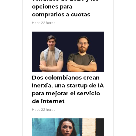
opciones para
comprarlos a cuotas
Hace 22 horas
Dos colombianos crean
Inerxia, una startup de IA
para mejorar el servicio
de internet
Hace 22 horas