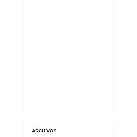
ARCHIVOS