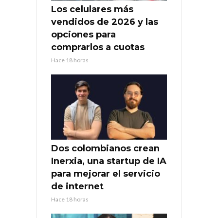
Los celulares más
vendidos de 2026 y las
opciones para
comprarlos a cuotas
Hace 18 horas
Dos colombianos crean
Inerxia, una startup de IA
para mejorar el servicio
de internet
Hace 18 horas