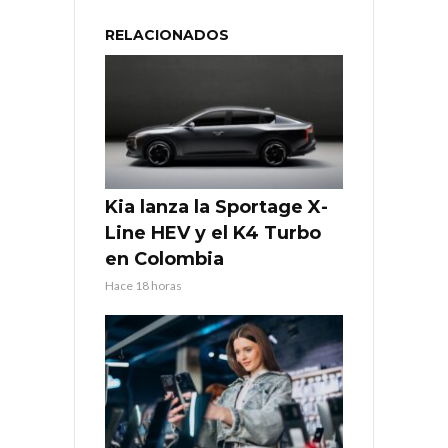
RELACIONADOS
Kia lanza la Sportage X-
Line HEV y el K4 Turbo
en Colombia
Hace 18 horas