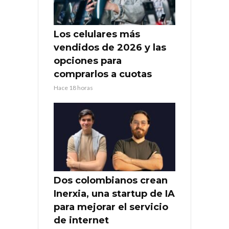
Los celulares más
vendidos de 2026 y las
opciones para
comprarlos a cuotas
Hace 18 horas
Dos colombianos crean
Inerxia, una startup de IA
para mejorar el servicio
de internet