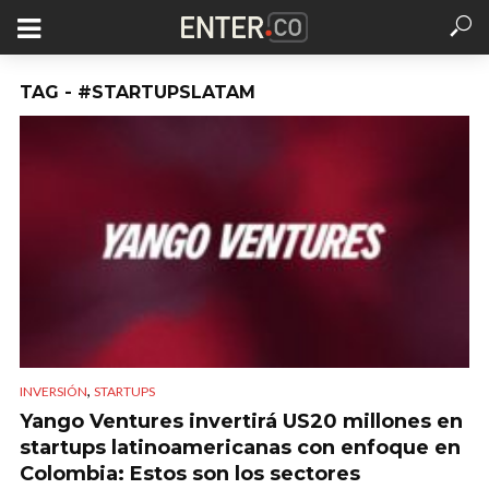
TAG - #STARTUPSLATAM
,
INVERSIÓN
STARTUPS
Yango Ventures invertirá US20 millones en
startups latinoamericanas con enfoque en
Colombia: Estos son los sectores