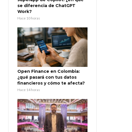
se diferencia de ChatGPT
Work?
Hace 10 horas
Open Finance en Colombia:
¿qué pasará con tus datos
financieros y cómo te afecta?
Hace 14 horas