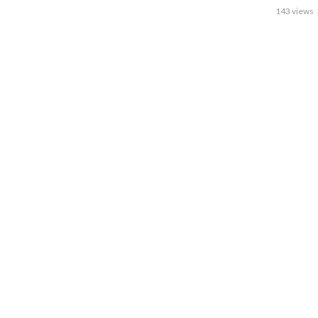
143 views