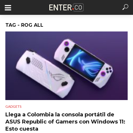
TAG - ROG ALL
GADGETS
Llega a Colombia la consola portátil de
ASUS Republic of Gamers con Windows 11:
Esto cuesta