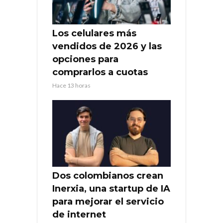
Los celulares más
vendidos de 2026 y las
opciones para
comprarlos a cuotas
Hace 13 horas
Dos colombianos crean
Inerxia, una startup de IA
para mejorar el servicio
de internet