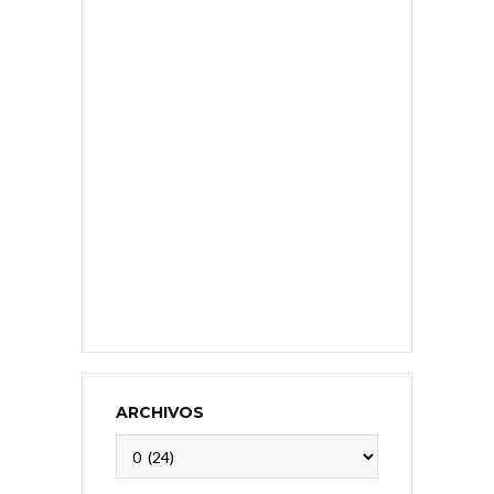
ARCHIVOS
Archivos