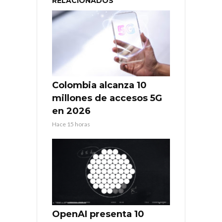
RELACIONADOS
Colombia alcanza 10
millones de accesos 5G
en 2026
Hace 15 horas
OpenAI presenta 10