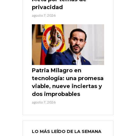
privacidad
agosto 7, 2026
Patria Milagro en
tecnología: una promesa
viable, nueve inciertas y
dos improbables
agosto 7, 2026
LO MÁS LEÍDO DE LA SEMANA