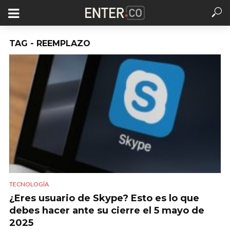
TAG - REEMPLAZO
TECNOLOGÍA
¿Eres usuario de Skype? Esto es lo que
debes hacer ante su cierre el 5 mayo de
2025​