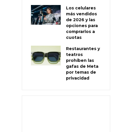
Los celulares
más vendidos
de 2026 y las
opciones para
comprarlos a
cuotas
Restaurantes y
teatros
prohíben las
gafas de Meta
por temas de
privacidad