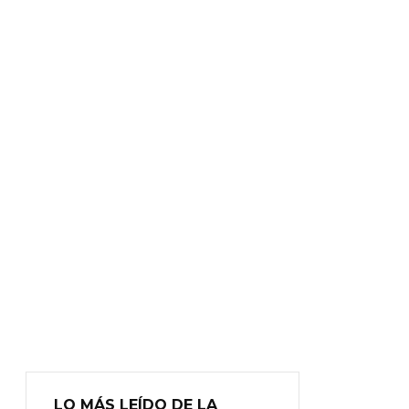
LO MÁS LEÍDO DE LA