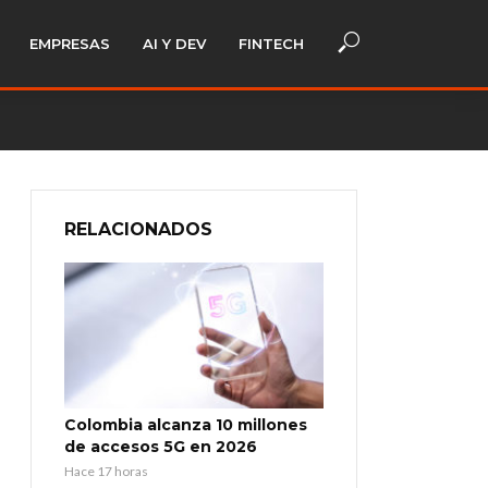
EMPRESAS
AI Y DEV
FINTECH
RELACIONADOS
Colombia alcanza 10 millones
de accesos 5G en 2026
Hace 17 horas