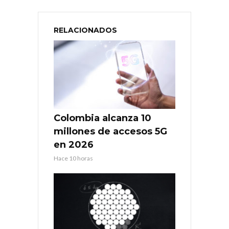
RELACIONADOS
Colombia alcanza 10
millones de accesos 5G
en 2026
Hace 10 horas