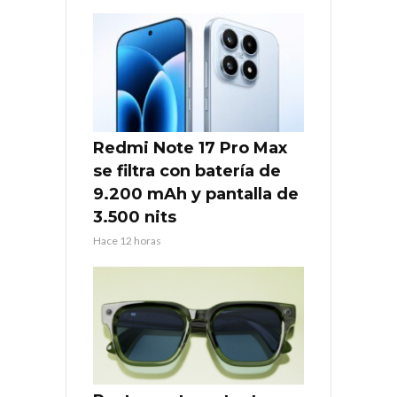
Redmi Note 17 Pro Max
se filtra con batería de
9.200 mAh y pantalla de
3.500 nits
Hace 12 horas