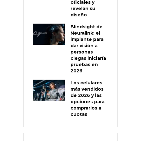
oficiales y
revelan su
diseño
Blindsight de
Neuralink: el
implante para
dar visión a
personas
ciegas iniciaría
pruebas en
2026
Los celulares
más vendidos
de 2026 y las
opciones para
comprarlos a
cuotas