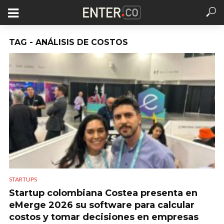
TAG - ANÁLISIS DE COSTOS
STARTUPS
Startup colombiana Costea presenta en
eMerge 2026 su software para calcular
costos y tomar decisiones en empresas