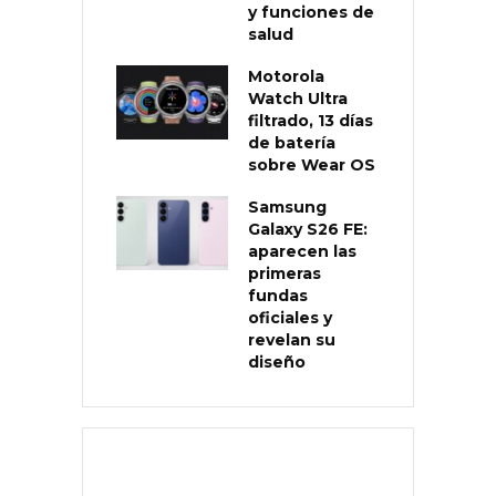
y funciones de
salud
Motorola
Watch Ultra
filtrado, 13 días
de batería
sobre Wear OS
Samsung
Galaxy S26 FE:
aparecen las
primeras
fundas
oficiales y
revelan su
diseño