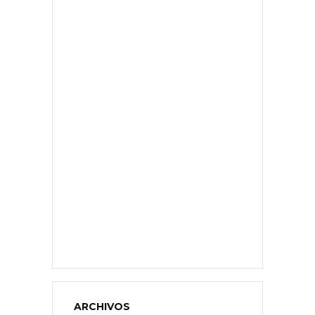
ARCHIVOS