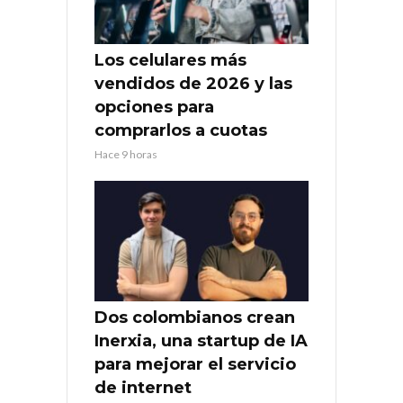
Los celulares más
vendidos de 2026 y las
opciones para
comprarlos a cuotas
Hace 9 horas
Dos colombianos crean
Inerxia, una startup de IA
para mejorar el servicio
de internet