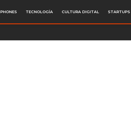
PHONES
TECNOLOGÍA
CULTURA DIGITAL
STARTUPS