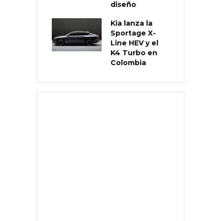
diseño
Kia lanza la
Sportage X-
Line HEV y el
K4 Turbo en
Colombia