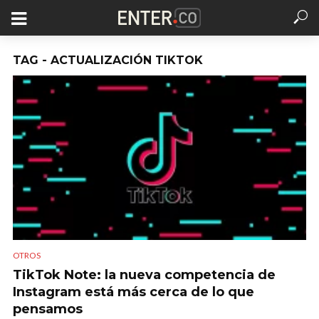
TAG - ACTUALIZACIÓN TIKTOK
OTROS
TikTok Note: la nueva competencia de
Instagram está más cerca de lo que
pensamos