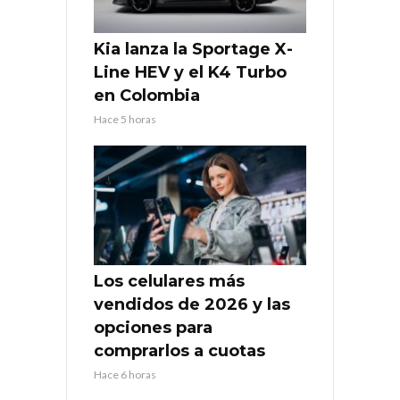
Kia lanza la Sportage X-
Line HEV y el K4 Turbo
en Colombia
Hace 5 horas
Los celulares más
vendidos de 2026 y las
opciones para
comprarlos a cuotas
Hace 6 horas