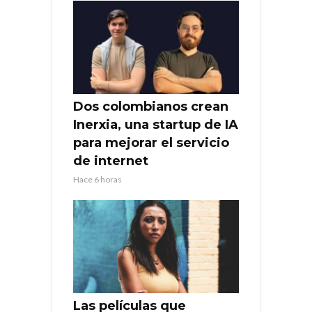
Dos colombianos crean
Inerxia, una startup de IA
para mejorar el servicio
de internet
Hace 6 horas
Las películas que