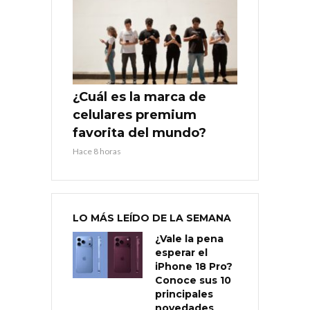
¿Cuál es la marca de
celulares premium
favorita del mundo?
Hace 8 horas
LO MÁS LEÍDO DE LA SEMANA
¿Vale la pena
esperar el
iPhone 18 Pro?
Conoce sus 10
principales
novedades