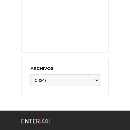
ARCHIVOS
Archivos