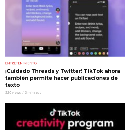
ENTRETENIMIENTO
¡Cuidado Threads y Twitter! TikTok ahora
también permite hacer publicaciones de
texto
520 views
3 min read