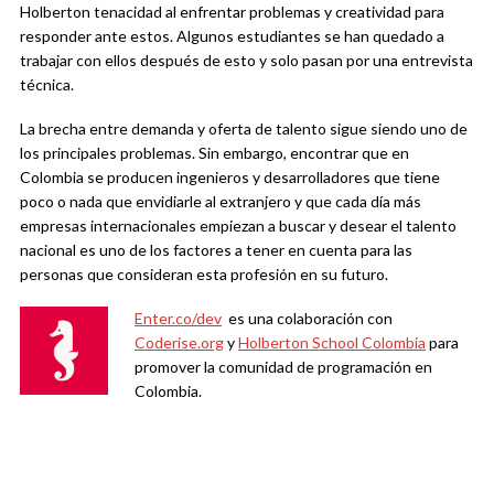
Holberton tenacidad al enfrentar problemas y creatividad para
responder ante estos. Algunos estudiantes se han quedado a
trabajar con ellos después de esto y solo pasan por una entrevista
técnica.
La brecha entre demanda y oferta de talento sigue siendo uno de
los principales problemas. Sin embargo, encontrar que en
Colombia se producen ingenieros y desarrolladores que tiene
poco o nada que envidiarle al extranjero y que cada día más
empresas internacionales empiezan a buscar y desear el talento
nacional es uno de los factores a tener en cuenta para las
personas que consideran esta profesión en su futuro.
Enter.co/dev
es una colaboración con
Coderise.org
y
Holberton School Colombia
para
promover la comunidad de programación en
Colombia.