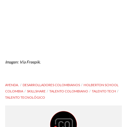
Imagen: Vía Freepik.
AYENDA.
DESARROLLADORES COLOMBIANOS
HOLBERTON SCHOOL
COLOMBIA
SKILLSHARE
TALENTO COLOMBIANO
TALENTO TECH
TALENTO TECNOLÓGICO