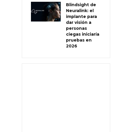
Blindsight de
Neuralink: el
implante para
dar visión a
personas
ciegas iniciaría
pruebas en
2026