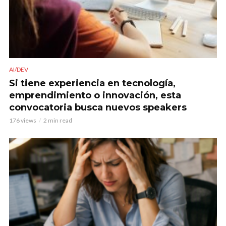
AI/DEV
Si tiene experiencia en tecnología,
emprendimiento o innovación, esta
convocatoria busca nuevos speakers
176 views
2 min read