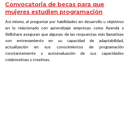
Convocatoria de becas para que
mujeres estudien programación
Así mismo, al preguntar por habilidades en desarrollo u objetivos
en lo relacionado con aprendizaje empresas como Ayenda y
Skillshare aseguran que algunas de las respuestas más llamativas
son entrenamiento en su capacidad de adaptabilidad,
actualización en sus conocimientos de programación
constantemente y autoevaluación de sus capacidades
colaborativas y creativas.