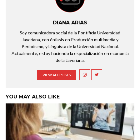
DIANA ARIAS
Soy comunicadora social de la Pontificia Universidad
Javeriana, con énfasis en Producción multimedia y
Periodismo, y Lingüista de la Universidad Nacional.
Actualmente, estoy haciendo la especialización en economía
de la Javeriana.
VIEW ALL POSTS
YOU MAY ALSO LIKE