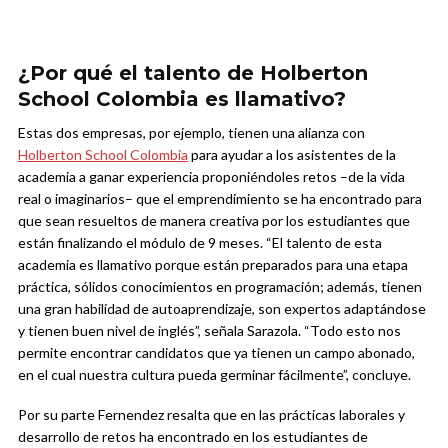
¿Por qué el talento de Holberton
School Colombia es llamativo?
Estas dos empresas, por ejemplo, tienen una alianza con
Holberton School Colombia
para ayudar a los asistentes de la
academia a ganar experiencia proponiéndoles retos –de la vida
real o imaginarios– que el emprendimiento se ha encontrado para
que sean resueltos de manera creativa por los estudiantes que
están finalizando el módulo de 9 meses. “El talento de esta
academia es llamativo porque
están preparados para una etapa
práctica, sólidos conocimientos en programación; además, tienen
una gran habilidad de autoaprendizaje, son expertos adaptándose
y tienen buen nivel de inglés”, señala Sarazola. “Todo esto nos
permite encontrar candidatos que ya tienen un campo abonado,
en el cual nuestra cultura pueda germinar fácilmente”, concluye.
Por su parte Fernendez resalta que en las prácticas laborales y
desarrollo de retos ha encontrado en los estudiantes de