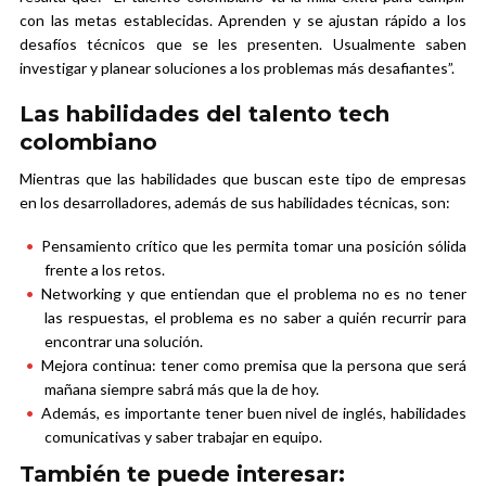
con las metas establecidas. Aprenden y se ajustan rápido a los
desafíos técnicos que se les presenten. Usualmente saben
investigar y planear soluciones a los problemas más desafiantes”.
Las habilidades del talento tech
colombiano
Mientras que las habilidades que buscan este tipo de empresas
en los desarrolladores, además de sus habilidades técnicas, son:
Pensamiento crítico que les permita tomar una posición sólida
frente a los retos.
Networking y que entiendan que el problema no es no tener
las respuestas, el problema es no saber a quién recurrir para
encontrar una solución.
Mejora continua: tener como premisa que la persona que será
mañana siempre sabrá más que la de hoy.
Además, es importante tener buen nivel de inglés, habilidades
comunicativas y saber trabajar en equipo.
También te puede interesar: