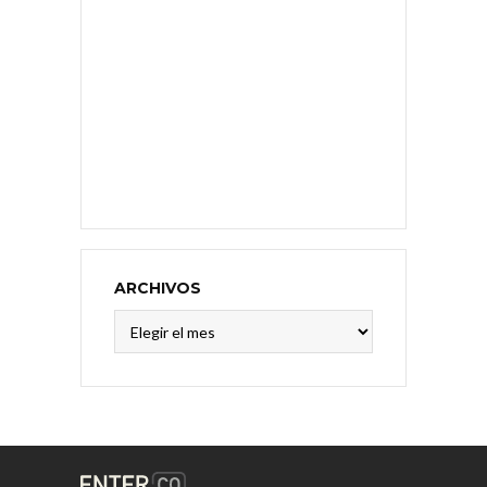
ARCHIVOS
Archivos