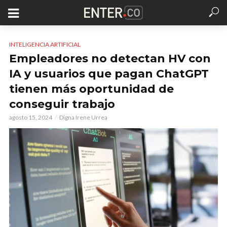
INTELIGENCIA ARTIFICIAL
Empleadores no detectan HV con
IA y usuarios que pagan ChatGPT
tienen más oportunidad de
conseguir trabajo
agosto 15, 2024
Digna Irene Urrea