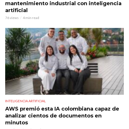
mantenimiento industrial con inteligencia
artificial
76 views
4 min read
INTELIGENCIA ARTIFICIAL
AWS premió esta IA colombiana capaz de
analizar cientos de documentos en
minutos