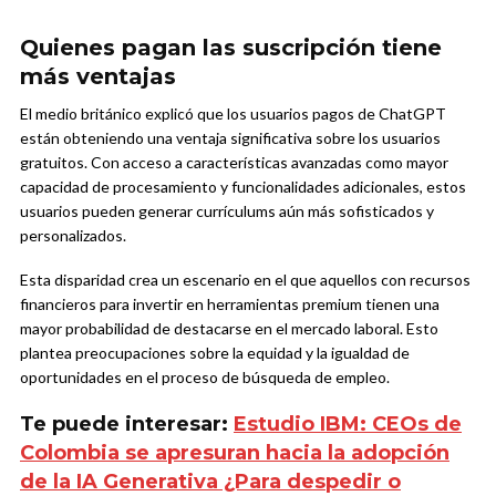
Quienes pagan las suscripción tiene
más ventajas
El medio británico explicó que los usuarios pagos de ChatGPT
están obteniendo una ventaja significativa sobre los usuarios
gratuitos. Con acceso a características avanzadas como mayor
capacidad de procesamiento y funcionalidades adicionales, estos
usuarios pueden generar currículums aún más sofisticados y
personalizados.
Esta disparidad crea un escenario en el que aquellos con recursos
financieros para invertir en herramientas premium tienen una
mayor probabilidad de destacarse en el mercado laboral. Esto
plantea preocupaciones sobre la equidad y la igualdad de
oportunidades en el proceso de búsqueda de empleo.
Te puede interesar:
Estudio IBM: CEOs de
Colombia se apresuran hacia la adopción
de la IA Generativa ¿Para despedir o