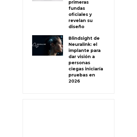
primeras
fundas
oficiales y
revelan su
diseño
Blindsight de
Neuralink: el
implante para
dar visión a
personas
ciegas iniciaría
pruebas en
2026