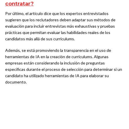
contratar?
Por último, el artículo dice que los expertos entrevistados
sugieren que los reclutadores deben adaptar sus métodos de
evaluación para incluir entrevistas más exhaustivas y pruebas
prácticas que permitan evaluar las habilidades reales de los
candidatos más allá de sus currículums.
Además, se está promoviendo la transparencia en el uso de
herramientas de IA en la creación de currículums. Algunas
empresas están considerando la inclusión de preguntas
específicas durante el proceso de selección para determinar si un
candidato ha utilizado herramientas de IA para elaborar su
documento.