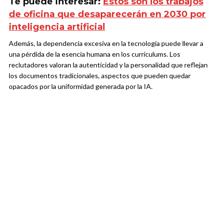
Te puede interesar:
Estos son los trabajos
de oficina que desaparecerán en 2030 por
inteligencia artificial
Además, la dependencia excesiva en la tecnología puede llevar a
una pérdida de la esencia humana en los currículums. Los
reclutadores valoran la autenticidad y la personalidad que reflejan
los documentos tradicionales, aspectos que pueden quedar
opacados por la uniformidad generada por la IA.