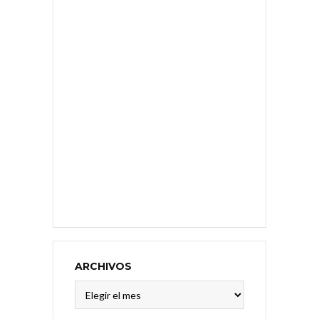
ARCHIVOS
Archivos