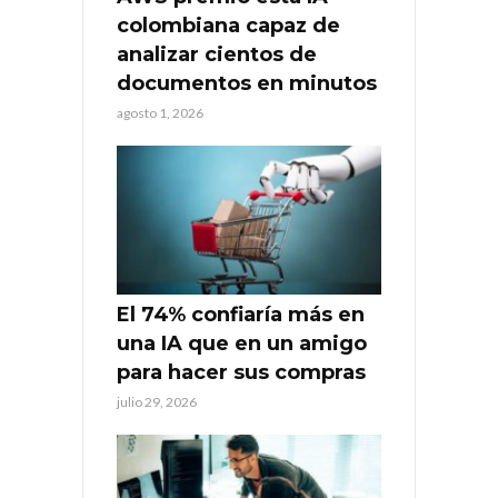
colombiana capaz de
analizar cientos de
documentos en minutos
agosto 1, 2026
El 74% confiaría más en
una IA que en un amigo
para hacer sus compras
julio 29, 2026