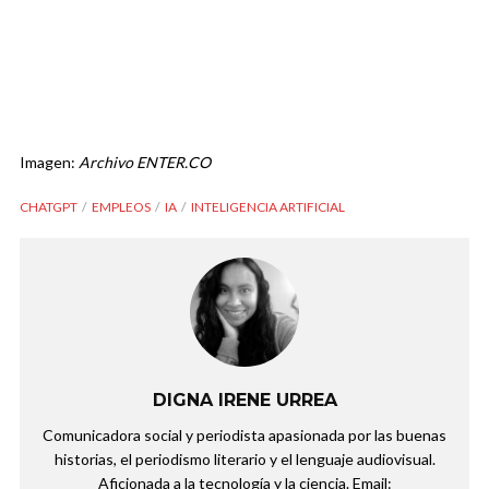
Imagen:
Archivo ENTER.CO
CHATGPT
EMPLEOS
IA
INTELIGENCIA ARTIFICIAL
DIGNA IRENE URREA
Comunicadora social y periodista apasionada por las buenas
historias, el periodismo literario y el lenguaje audiovisual.
Aficionada a la tecnología y la ciencia. Email: