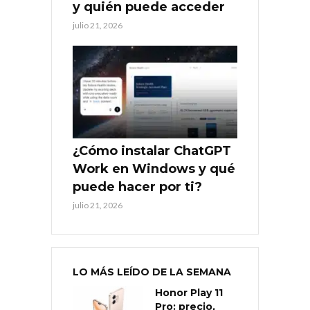
y quién puede acceder
julio 21, 2026
¿Cómo instalar ChatGPT
Work en Windows y qué
puede hacer por ti?
julio 21, 2026
LO MÁS LEÍDO DE LA SEMANA
Honor Play 11
Pro: precio,