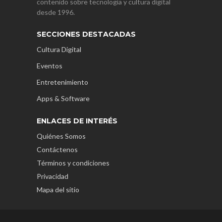
contenido sobre tecnología y cultura digital
desde 1996.
SECCIONES DESTACADAS
Cultura Digital
Eventos
Entretenimiento
Apps & Software
ENLACES DE INTERÉS
Quiénes Somos
Contáctenos
Términos y condiciones
Privacidad
Mapa del sitio