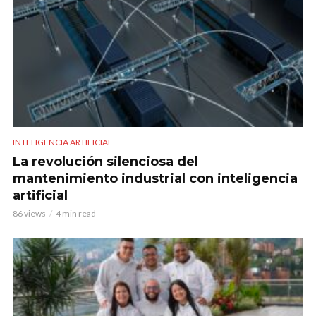
INTELIGENCIA ARTIFICIAL
La revolución silenciosa del
mantenimiento industrial con inteligencia
artificial
86 views
4 min read