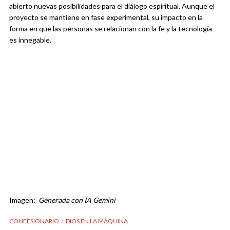
abierto nuevas posibilidades para el diálogo espiritual. Aunque el
proyecto se mantiene en fase experimental, su impacto en la
forma en que las personas se relacionan con la fe y la tecnología
es innegable.
Imagen:
Generada con IA Gemini
CONFESIONARIO
DIOS EN LA MÁQUINA