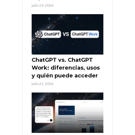
julio 24, 2026
ChatGPT vs. ChatGPT
Work: diferencias, usos
y quién puede acceder
julio 21, 2026