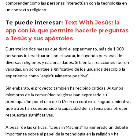
comprender cómo las personas interactúan con la tecnología en
un contexto religioso.
Te puede interesar:
Text With Jesús: la
app con IA que permite hacerle preguntas
a Jesús y sus apóstoles
Durante los dos meses que duró el experimento, más de 1.000
personas interactuaron con el avatar, incluyendo personas de
diversas religiones y nacionalidades. Si bien las reacciones fueron
variadas, un porcentaje significativo de los usuarios describió la
experiencia como “espiritualmente positiva”.
Sin embargo, el proyecto también ha recibido críticas. Algunos
miembros de la comunidad religiosa han expresado su
preocupación por el uso de la IA en un contexto sagrado, mientras
que otros han cuestionado la capacidad del sistema para ofrecer
respuestas significativas.
A pesar de las críticas, “Deus in Machina” ha generado un debate
importante sobre el papel de la tecnología en la religión y ha