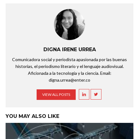
DIGNA IRENE URREA
Comunicadora social y periodista apasionada por las buenas
historias, el periodismo literario y el lenguaje audiovisual.
Aficionada a la tecnología y la ciencia. Email:
digna.urrea@enter.co
VIEW ALL POSTS
YOU MAY ALSO LIKE