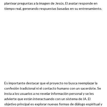
plantear preguntas a la imagen de Jesús. El avatar responde en
tiempo real, generando respuestas basadas en su entrenamiento.
Es importante destacar que el proyecto no busca reemplazar la
confesión tradicional ni el contacto humano con un sacerdote. Se
insta a los usuarios a no revelar información personal y se les
advierte que están interactuando con un sistema de IA. El
objetivo principal es explorar nuevas formas de diálogo espiritual y