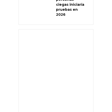
ciegas iniciaría
pruebas en
2026