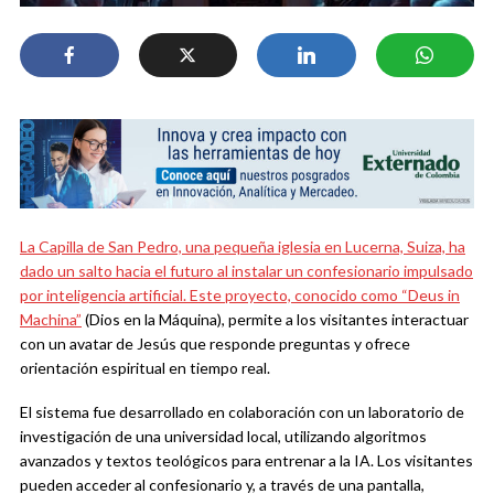
La Capilla de San Pedro, una pequeña iglesia en Lucerna, Suiza, ha
dado un salto hacia el futuro al instalar un confesionario impulsado
por inteligencia artificial. Este proyecto, conocido como
“Deus in
Machina”
(Dios en la Máquina), permite a los visitantes interactuar
con un avatar de Jesús que responde preguntas y ofrece
orientación espiritual en tiempo real.
El sistema fue desarrollado en colaboración con un laboratorio de
investigación de una universidad local, utilizando algoritmos
avanzados y textos teológicos para entrenar a la IA. Los visitantes
pueden acceder al confesionario y, a través de una pantalla,