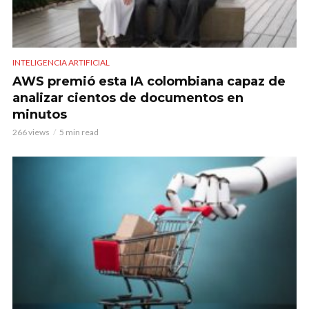
INTELIGENCIA ARTIFICIAL
AWS premió esta IA colombiana capaz de
analizar cientos de documentos en
minutos
266 views
5 min read