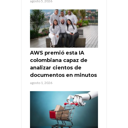
agosto 5, 2026
AWS premió esta IA
colombiana capaz de
analizar cientos de
documentos en minutos
agosto 1, 2026