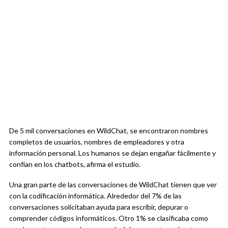
De 5 mil conversaciones en WildChat, se encontraron nombres
completos de usuarios, nombres de empleadores y otra
información personal. Los humanos se dejan engañar fácilmente y
confían en los chatbots, afirma el estudio.
Una gran parte de las conversaciones de WildChat tienen que ver
con la codificación informática. Alrededor del 7% de las
conversaciones solicitaban ayuda para escribir, depurar o
comprender códigos informáticos. Otro 1% se clasificaba como