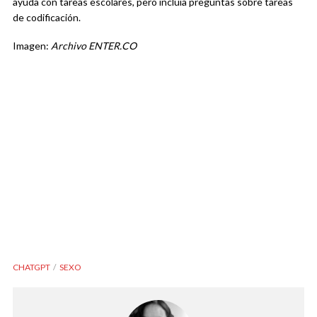
ayuda con tareas escolares, pero incluía preguntas sobre tareas
de codificación.
Imagen:
Archivo ENTER.CO
CHATGPT
SEXO