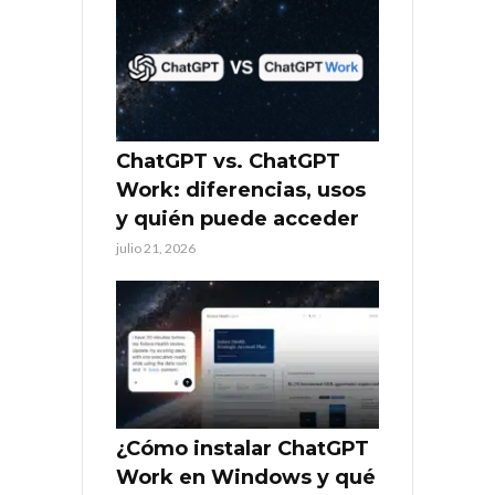
ChatGPT vs. ChatGPT
Work: diferencias, usos
y quién puede acceder
julio 21, 2026
¿Cómo instalar ChatGPT
Work en Windows y qué