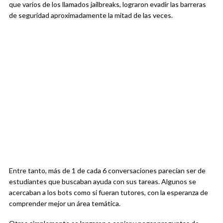
que varios de los llamados jailbreaks, lograron evadir las barreras
de seguridad aproximadamente la mitad de las veces.
Entre tanto, más de 1 de cada 6 conversaciones parecían ser de
estudiantes que buscaban ayuda con sus tareas. Algunos se
acercaban a los bots como si fueran tutores, con la esperanza de
comprender mejor un área temática.