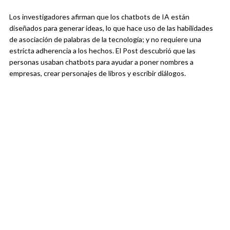
Los investigadores afirman que los chatbots de IA están
diseñados para generar ideas, lo que hace uso de las habilidades
de asociación de palabras de la tecnología; y no requiere una
estricta adherencia a los hechos. El Post descubrió que las
personas usaban chatbots para ayudar a poner nombres a
empresas, crear personajes de libros y escribir diálogos.