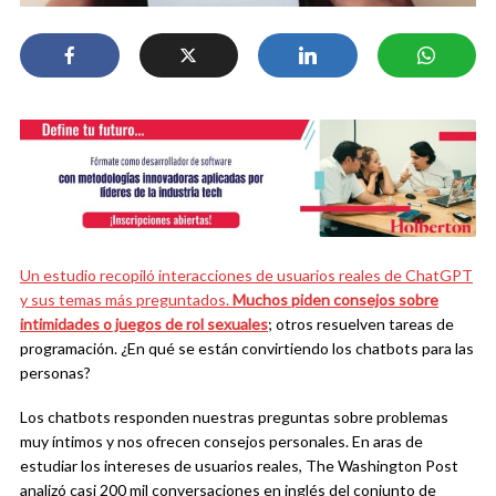
Un estudio recopiló interacciones de usuarios reales de ChatGPT
y sus temas más preguntados.
Muchos piden consejos sobre
intimidades o juegos de rol sexuales
; otros resuelven tareas de
programación. ¿En qué se están convirtiendo los chatbots para las
personas?
Los chatbots responden nuestras preguntas sobre problemas
muy íntimos y nos ofrecen consejos personales. En aras de
estudiar los intereses de usuarios reales, The Washington Post
analizó casi 200 mil conversaciones en inglés del conjunto de