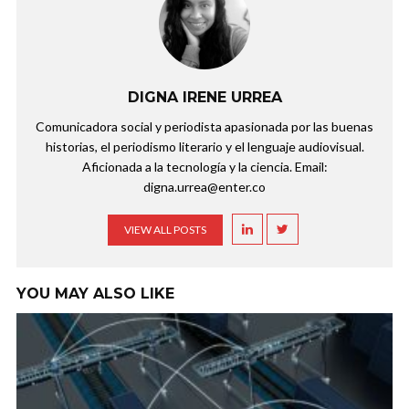
DIGNA IRENE URREA
Comunicadora social y periodista apasionada por las buenas
historias, el periodismo literario y el lenguaje audiovisual.
Aficionada a la tecnología y la ciencia. Email:
digna.urrea@enter.co
VIEW ALL POSTS
YOU MAY ALSO LIKE