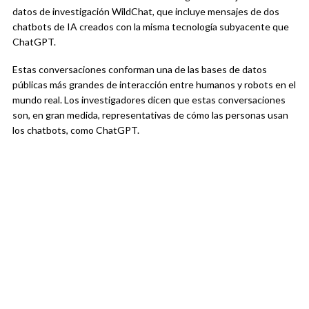
datos de investigación WildChat, que incluye mensajes de dos
chatbots de IA creados con la misma tecnología subyacente que
ChatGPT.
Estas conversaciones conforman una de las bases de datos
públicas más grandes de interacción entre humanos y robots en el
mundo real. Los investigadores dicen que estas conversaciones
son, en gran medida, representativas de cómo las personas usan
los chatbots, como ChatGPT.