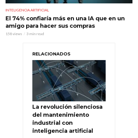
INTELIGENCIA ARTIFICIAL
El 74% confiaría más en una IA que en un
amigo para hacer sus compras
158 views
3 min read
RELACIONADOS
La revolución silenciosa
del mantenimiento
industrial con
inteligencia artificial