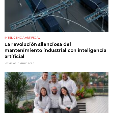
INTELIGENCIA ARTIFICIAL
La revolución silenciosa del
mantenimiento industrial con inteligencia
artificial
90 views
4 min read