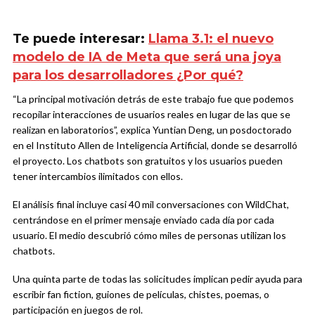
Te puede interesar:
Llama 3.1: el nuevo
modelo de IA de Meta que será una joya
para los desarrolladores ¿Por qué?
“La principal motivación detrás de este trabajo fue que podemos
recopilar interacciones de usuarios reales en lugar de las que se
realizan en laboratorios”, explica Yuntian Deng, un posdoctorado
en el Instituto Allen de Inteligencia Artificial, donde se desarrolló
el proyecto. Los chatbots son gratuitos y los usuarios pueden
tener intercambios ilimitados con ellos.
El análisis final incluye casi 40 mil conversaciones con WildChat,
centrándose en el primer mensaje enviado cada día por cada
usuario. El medio descubrió cómo miles de personas utilizan los
chatbots.
Una quinta parte de todas las solicitudes implican pedir ayuda para
escribir fan fiction, guiones de películas, chistes, poemas, o
participación en juegos de rol.